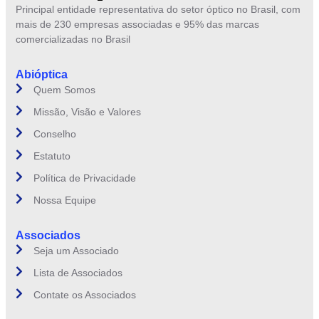
Principal entidade representativa do setor óptico no Brasil, com
mais de 230 empresas associadas e 95% das marcas
comercializadas no Brasil
Abióptica
Quem Somos
Missão, Visão e Valores
Conselho
Estatuto
Política de Privacidade
Nossa Equipe
Associados
Seja um Associado
Lista de Associados
Contate os Associados