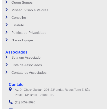
Quem Somos
Missão, Visão e Valores
Conselho
Estatuto
Política de Privacidade
Nossa Equipe
Associados
Seja um Associado
Lista de Associados
Contate os Associados
Contato
Av. Dr. Chucri Zaidan, 296 ,23º andar, Regus Torre Z, São
Paulo - SP, Brasil - 04583-110
(11) 3059-2090