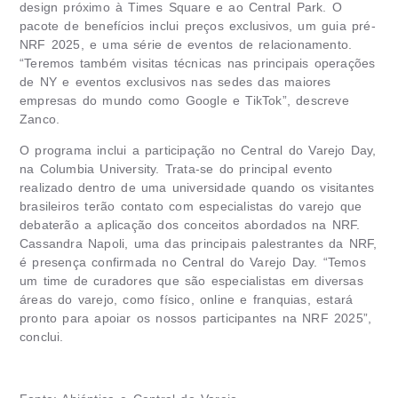
design próximo à Times Square e ao Central Park. O
pacote de benefícios inclui preços exclusivos, um guia pré-
NRF 2025, e uma série de eventos de relacionamento.
“Teremos também visitas técnicas nas principais operações
de NY e eventos exclusivos nas sedes das maiores
empresas do mundo como Google e TikTok”, descreve
Zanco.
O programa inclui a participação no Central do Varejo Day,
na Columbia University. Trata-se do principal evento
realizado dentro de uma universidade quando os visitantes
brasileiros terão contato com especialistas do varejo que
debaterão a aplicação dos conceitos abordados na NRF.
Cassandra Napoli, uma das principais palestrantes da NRF,
é presença confirmada no Central do Varejo Day. “Temos
um time de curadores que são especialistas em diversas
áreas do varejo, como físico, online e franquias, estará
pronto para apoiar os nossos participantes na NRF 2025”,
conclui.