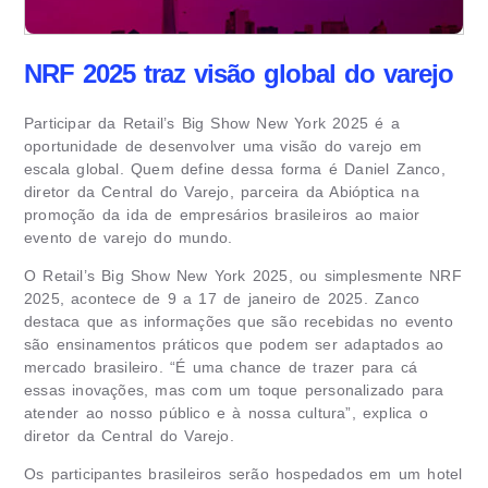
NRF 2025 traz visão global do varejo
Participar da Retail’s Big Show New York 2025 é a
oportunidade de desenvolver uma visão do varejo em
escala global. Quem define dessa forma é Daniel Zanco,
diretor da Central do Varejo, parceira da Abióptica na
promoção da ida de empresários brasileiros ao maior
evento de varejo do mundo.
O Retail’s Big Show New York 2025, ou simplesmente NRF
2025, acontece de 9 a 17 de janeiro de 2025. Zanco
destaca que as informações que são recebidas no evento
são ensinamentos práticos que podem ser adaptados ao
mercado brasileiro. “É uma chance de trazer para cá
essas inovações, mas com um toque personalizado para
atender ao nosso público e à nossa cultura”, explica o
diretor da Central do Varejo.
Os participantes brasileiros serão hospedados em um hotel