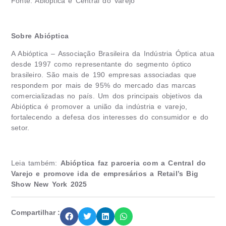
Fonte: Abióptica e Central do Varejo
Sobre Abióptica
A Abióptica – Associação Brasileira da Indústria Óptica atua
desde 1997 como representante do segmento óptico
brasileiro. São mais de 190 empresas associadas que
respondem por mais de 95% do mercado das marcas
comercializadas no país. Um dos principais objetivos da
Abióptica é promover a união da indústria e varejo,
fortalecendo a defesa dos interesses do consumidor e do
setor.
Leia também:
Abióptica faz parceria com a Central do
Varejo e promove ida de empresários a Retail’s Big
Show New York 2025
Compartilhar :