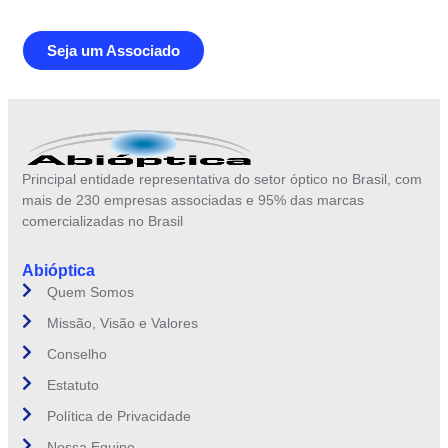
Seja um Associado
Principal entidade representativa do setor óptico no Brasil, com
mais de 230 empresas associadas e 95% das marcas
comercializadas no Brasil
Abióptica
Quem Somos
Missão, Visão e Valores
Conselho
Estatuto
Política de Privacidade
Nossa Equipe