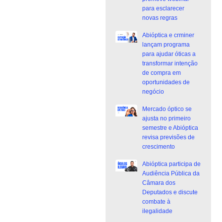
para esclarecer
novas regras
Abióptica e crminer
lançam programa
para ajudar óticas a
transformar intenção
de compra em
oportunidades de
negócio
Mercado óptico se
ajusta no primeiro
semestre e Abióptica
revisa previsões de
crescimento
Abióptica participa de
Audiência Pública da
Câmara dos
Deputados e discute
combate à
ilegalidade