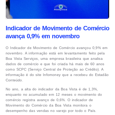
Indicador de Movimento de Comércio
avança 0,9% em novembro
O Indicador de Movimento de Comércio avançou 0,9% em
novembro. A informação está em levantamento feito pela
Boa Vista Serviços, uma empresa brasileira que analisa
dados de comércio e que foi criada há mais de 60 anos
como SCPC (Serviço Central de Proteção ao Crédito). A
informação é do site Infomoney que a recebeu do Estadão
Conteúdo.
No ano, a alta do indicador da Boa Vista é de 1,3%,
enquanto no acumulado em 12 meses o movimento do
comércio registra avanço de 0,6%. O indicador de
Movimento do Comércio da Boa Vista monitora o
desempenho das vendas no varejo por todo o País.