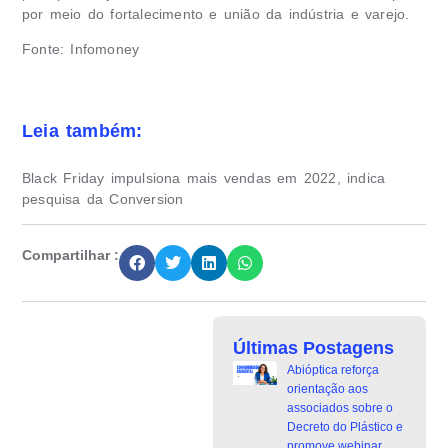
por meio do fortalecimento e união da indústria e varejo.
Fonte: Infomoney
Leia também:
Black Friday impulsiona mais vendas em 2022, indica
pesquisa da Conversion
Compartilhar :
Últimas Postagens
Abióptica reforça
orientação aos
associados sobre o
Decreto do Plástico e
promove webinar