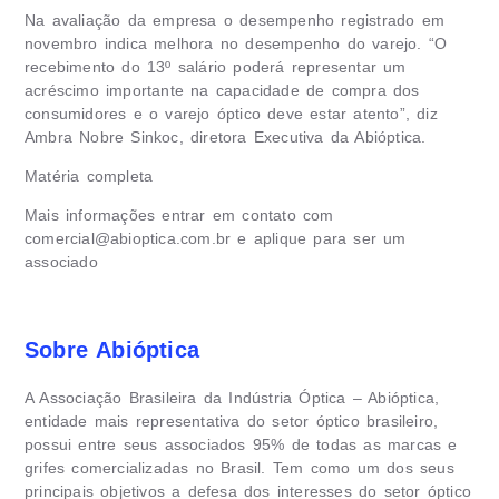
Na avaliação da empresa o desempenho registrado em
novembro indica melhora no desempenho do varejo. “O
recebimento do 13º salário poderá representar um
acréscimo importante na capacidade de compra dos
consumidores e o varejo óptico deve estar atento”, diz
Ambra Nobre Sinkoc, diretora Executiva da Abióptica.
Matéria completa
Mais informações entrar em contato com
comercial@abioptica.com.br
e aplique para ser um
associado
Sobre Abióptica
A Associação Brasileira da Indústria Óptica – Abióptica,
entidade mais representativa do setor óptico brasileiro,
possui entre seus associados 95% de todas as marcas e
grifes comercializadas no Brasil. Tem como um dos seus
principais objetivos a defesa dos interesses do setor óptico