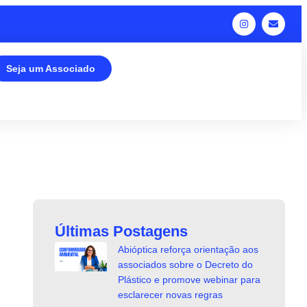
Seja um Associado
Últimas Postagens
Abióptica reforça orientação aos
associados sobre o Decreto do
Plástico e promove webinar para
esclarecer novas regras