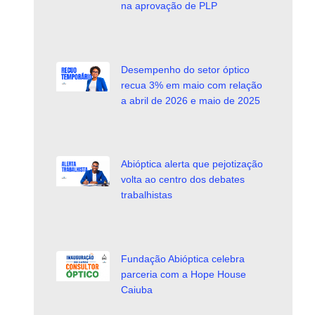
na aprovação de PLP
Desempenho do setor óptico
recua 3% em maio com relação
a abril de 2026 e maio de 2025
Abióptica alerta que pejotização
volta ao centro dos debates
trabalhistas
Fundação Abióptica celebra
parceria com a Hope House
Caiuba