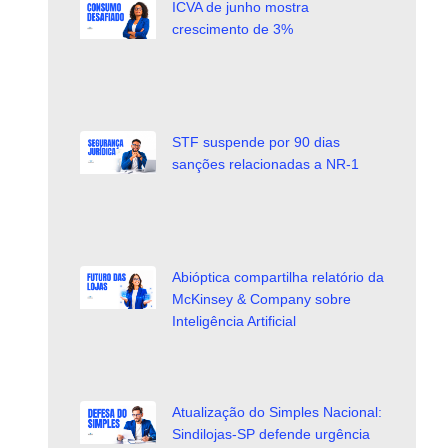
ICVA de junho mostra
crescimento de 3%
STF suspende por 90 dias
sanções relacionadas a NR-1
Abióptica compartilha relatório da
McKinsey & Company sobre
Inteligência Artificial
Atualização do Simples Nacional:
Sindilojas-SP defende urgência