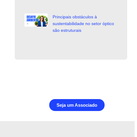
Principais obstáculos à
sustentabilidade no setor óptico
são estruturais
Seja um Associado