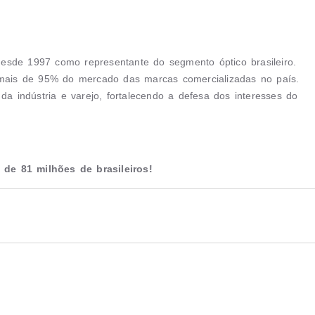
 desde 1997 como representante do segmento óptico brasileiro.
ais de 95% do mercado das marcas comercializadas no país.
da indústria e varejo, fortalecendo a defesa dos interesses do
de 81 milhões de brasileiros!