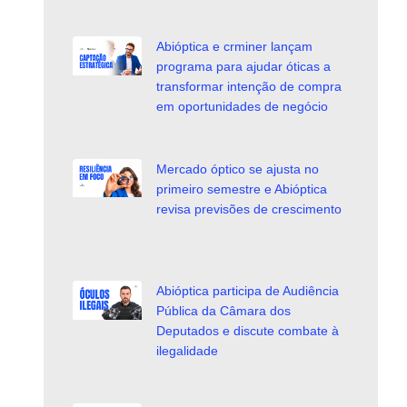
Abióptica e crminer lançam
programa para ajudar óticas a
transformar intenção de compra
em oportunidades de negócio
Mercado óptico se ajusta no
primeiro semestre e Abióptica
revisa previsões de crescimento
Abióptica participa de Audiência
Pública da Câmara dos
Deputados e discute combate à
ilegalidade