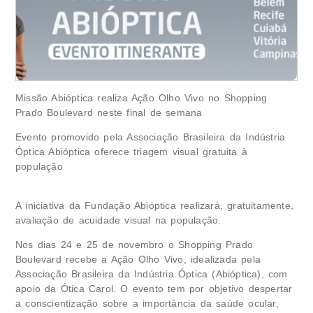
Missão Abióptica realiza Ação Olho Vivo no Shopping
Prado Boulevard neste final de semana
Evento promovido pela Associação Brasileira da Indústria
Óptica Abióptica oferece triagem visual gratuita à
população
A iniciativa da Fundação Abióptica realizará, gratuitamente,
avaliação de acuidade visual na população.
Nos dias 24 e 25 de novembro o Shopping Prado
Boulevard recebe a Ação Olho Vivo, idealizada pela
Associação Brasileira da Indústria Óptica (Abióptica), com
apoio da Ótica Carol. O evento tem por objetivo despertar
a conscientização sobre a importância da saúde ocular,