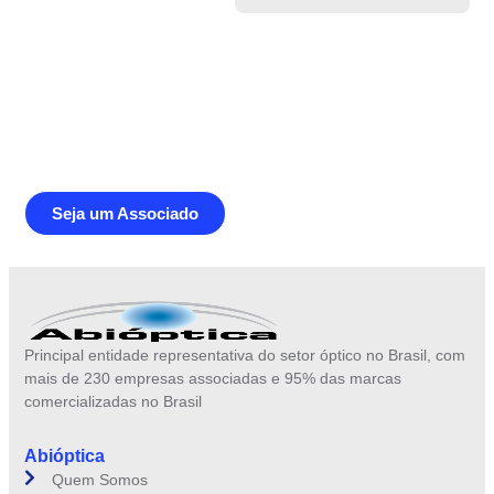
Junte-se a Abióptica, a mais
representativa instituição do setor óptico
brasileiro
Seja um Associado
Principal entidade representativa do setor óptico no Brasil, com
mais de 230 empresas associadas e 95% das marcas
comercializadas no Brasil
Abióptica
Quem Somos