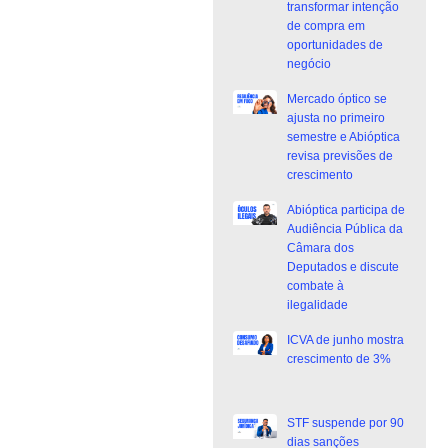
transformar intenção
de compra em
oportunidades de
negócio
Mercado óptico se
ajusta no primeiro
semestre e Abióptica
revisa previsões de
crescimento
Abióptica participa de
Audiência Pública da
Câmara dos
Deputados e discute
combate à
ilegalidade
ICVA de junho mostra
crescimento de 3%
STF suspende por 90
dias sanções