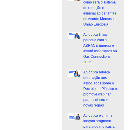
como será o sistema
de redução e
eliminação de tarifas
no Acordo Mercosul-
União Europeia
Abióptica firma
parceria com a
ABRACE Energia e
levará associados ao
Gas Connections
2026
Abióptica reforça
orientação aos
associados sobre o
Decreto do Plástico e
promove webinar
para esclarecer
novas regras
Abióptica e crminer
lançam programa
para ajudar óticas a