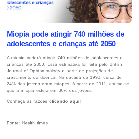
Miopia pode atingir 740 milhões de
adolescentes e crianças até 2050
A miopia poderá atingir 740 milhões de adolescentes e
crianças até 2050. Essa estimativa foi feita pelo British
Journal of Ophthalmology a partir de projeções de
crescimento da doença. Na década de 1990, cerca de
24% dos jovens eram míopes. A partir de 2011, estima-se
que a miopia esteja em 36% dos jovens.
Conheça as razões
clicando aqui!
Fonte: Health times