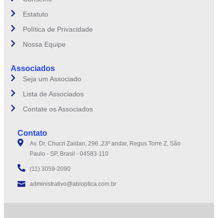
Estatuto
Política de Privacidade
Nossa Equipe
Associados
Seja um Associado
Lista de Associados
Contate os Associados
Contato
Av. Dr. Chucri Zaidan, 296 ,23º andar, Regus Torre Z, São
Paulo - SP, Brasil - 04583-110
(11) 3059-2090
administrativo@abioptica.com.br