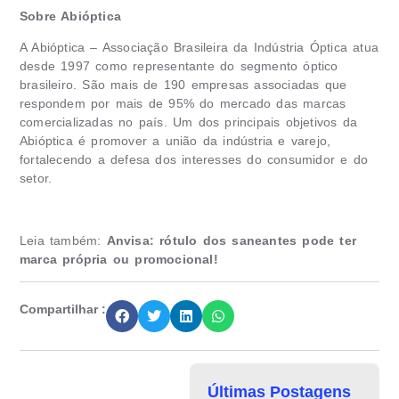
Sobre Abióptica
A Abióptica – Associação Brasileira da Indústria Óptica atua
desde 1997 como representante do segmento óptico
brasileiro. São mais de 190 empresas associadas que
respondem por mais de 95% do mercado das marcas
comercializadas no país. Um dos principais objetivos da
Abióptica é promover a união da indústria e varejo,
fortalecendo a defesa dos interesses do consumidor e do
setor.
Leia também:
Anvisa: rótulo dos saneantes pode ter
marca própria ou promocional!
Compartilhar :
Últimas Postagens