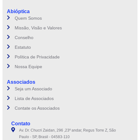
Abióptica
Quem Somos
Missão, Visão e Valores
Conselho
Estatuto
Política de Privacidade
Nossa Equipe
Associados
Seja um Associado
Lista de Associados
Contate os Associados
Contato
Av. Dr. Chucri Zaidan, 296 ,23º andar, Regus Torre Z, São
Paulo - SP, Brasil - 04583-110