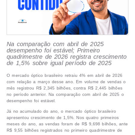
Na comparação com abril de 2025
desempenho foi estável; Primeiro
quadrimestre de 2026 registra crescimento
de 1,5% sobre igual período de 2025
O mercado óptico brasileiro retraiu 4% em abril de 2026
com relação a março desse ano. Em volume de vendas o
mês registrou R$ 2,345 bilhões, contra R$ 2,445 bilhões
no período anterior. Na comparação com abril de 2025 o
desempenho foi estável.
Já no acumulado do ano, o mercado óptico brasileiro
apresentou crescimento de 1,5%. Nos quatro primeiros
meses do ano, as vendas foram de R$ 9,698 bilhões, ante
R$ 9,55 bilhões registrados no primeiro quadrimestre de