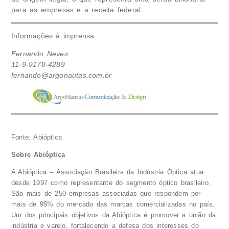
para as empresas e a receita federal.
Informações à imprensa:
Fernando Neves
11-9-9178-4289
fernando@argonautas.com.br
Fonte: Abióptica
Sobre Abióptica
A Abióptica – Associação Brasileira da Indústria Óptica atua
desde 1997 como representante do segmento óptico brasileiro.
São mais de 250 empresas associadas que respondem por
mais de 95% do mercado das marcas comercializadas no país.
Um dos principais objetivos da Abióptica é promover a união da
indústria e varejo, fortalecendo a defesa dos interesses do