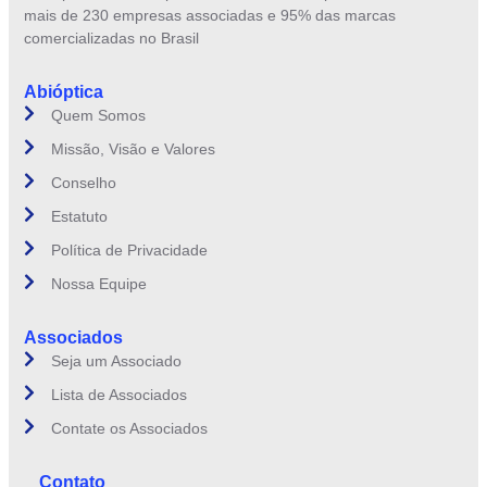
mais de 230 empresas associadas e 95% das marcas
comercializadas no Brasil
Abióptica
Quem Somos
Missão, Visão e Valores
Conselho
Estatuto
Política de Privacidade
Nossa Equipe
Associados
Seja um Associado
Lista de Associados
Contate os Associados
Contato