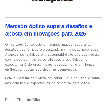
Mercado óptico supera desafios e
aposta em inovações para 2025
O mercado óptico está em transformação, superando
desafios econômicos e apostando na inovação para 2025.
Avanços tecnológicos e a sustentabilidade são destaques,
com produtos mais personalizados e ecológicos. A
expectativa é de crescimento, especialmente em lentes
oftálmicas, apesar dos desafios econômicos.
Leia a
matéria completa
no Portal Fique de Olho e sabia
dos detalhes e expectativas da Abióptica para 2025!
Fonte: Fique de Olho