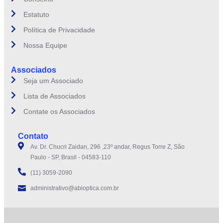
Estatuto
Política de Privacidade
Nossa Equipe
Associados
Seja um Associado
Lista de Associados
Contate os Associados
Contato
Av. Dr. Chucri Zaidan, 296 ,23º andar, Regus Torre Z, São
Paulo - SP, Brasil - 04583-110
(11) 3059-2090
administrativo@abioptica.com.br