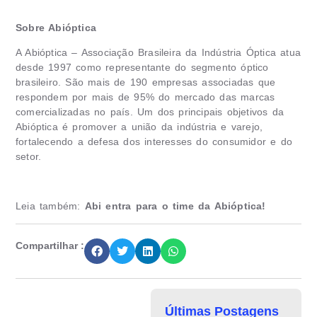
Sobre Abióptica
A Abióptica – Associação Brasileira da Indústria Óptica atua
desde 1997 como representante do segmento óptico
brasileiro. São mais de 190 empresas associadas que
respondem por mais de 95% do mercado das marcas
comercializadas no país. Um dos principais objetivos da
Abióptica é promover a união da indústria e varejo,
fortalecendo a defesa dos interesses do consumidor e do
setor.
Leia também:
Abi entra para o time da Abióptica!
Compartilhar :
Últimas Postagens