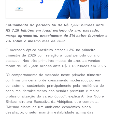
Faturamento no período foi de R$ 7,338 bilhões ante
R$ 7,18 bilhões em igual período do ano passado;
março apresentou crescimento de 5% sobre fevereiro e
7% sobre o mesmo mês de 2025
O mercado óptico brasileiro cresceu 3% no primeiro
trimestre de 2026 com relação a igual período do ano
passado. Nos três primeiros meses do ano, as vendas
foram de R$ 7,338 bilhões ante R$ 7,18 bilhões em 2025.
“O comportamento do mercado neste primeiro trimestre
confirma um cenário de crescimento moderado, porém
consistente, sustentado principalmente pela resiliência do
consumo, fortalecimento das vendas premium e maior
profissionalização do varejo óptico”, explica Ambra Nobre
Sinkoc, diretora Executiva da Abióptica, que completa:
“Mesmo diante de um ambiente econômico ainda
desafiador, o setor mantém estabilidade acima das