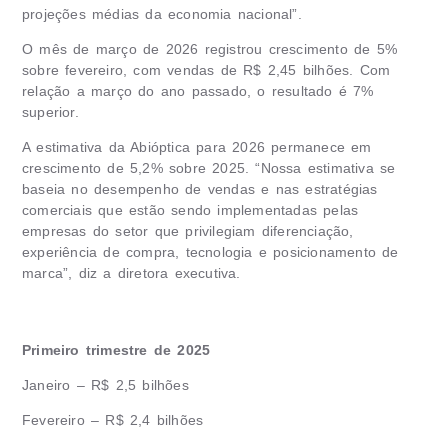
projeções médias da economia nacional”.
O mês de março de 2026 registrou crescimento de 5%
sobre fevereiro, com vendas de R$ 2,45 bilhões. Com
relação a março do ano passado, o resultado é 7%
superior.
A estimativa da Abióptica para 2026 permanece em
crescimento de 5,2% sobre 2025. “Nossa estimativa se
baseia no desempenho de vendas e nas estratégias
comerciais que estão sendo implementadas pelas
empresas do setor que privilegiam diferenciação,
experiência de compra, tecnologia e posicionamento de
marca”, diz a diretora executiva.
Primeiro trimestre de 2025
Janeiro – R$ 2,5 bilhões
Fevereiro – R$ 2,4 bilhões