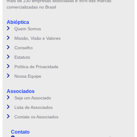
mais de 230 empresas associadas e 95% das marcas
comercializadas no Brasil
Abióptica
Quem Somos
Missão, Visão e Valores
Conselho
Estatuto
Política de Privacidade
Nossa Equipe
Associados
Seja um Associado
Lista de Associados
Contate os Associados
Contato