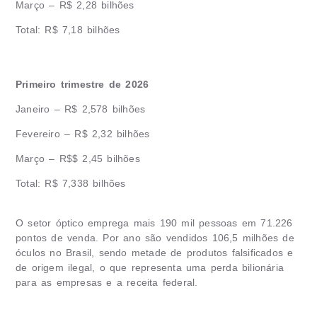
Março – R$ 2,28 bilhões
Total: R$ 7,18 bilhões
Primeiro trimestre de 2026
Janeiro – R$ 2,578 bilhões
Fevereiro – R$ 2,32 bilhões
Março – R$$ 2,45 bilhões
Total: R$ 7,338 bilhões
O setor óptico emprega mais 190 mil pessoas em 71.226
pontos de venda. Por ano são vendidos 106,5 milhões de
óculos no Brasil, sendo metade de produtos falsificados e
de origem ilegal, o que representa uma perda bilionária
para as empresas e a receita federal.