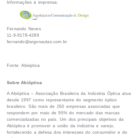
Informações à imprensa:
Fernando Neves
11-9-9178-4289
fernando@argonautas.com.br
Fonte: Abióptica
Sobre Abióptica
A Abióptica – Associação Brasileira da Indústria Óptica atua
desde 1997 como representante do segmento óptico
brasileiro. São mais de 250 empresas associadas que
respondem por mais de 95% do mercado das marcas
comercializadas no país. Um dos principais objetivos da
Abióptica é promover a união da indústria e varejo,
fortalecendo a defesa dos interesses do consumidor e do