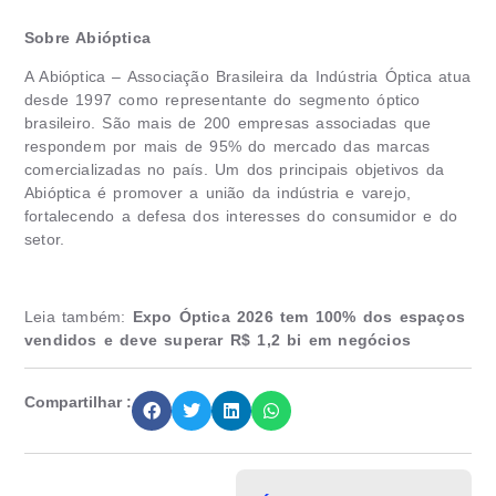
Sobre Abióptica
A Abióptica – Associação Brasileira da Indústria Óptica atua
desde 1997 como representante do segmento óptico
brasileiro. São mais de 200 empresas associadas que
respondem por mais de 95% do mercado das marcas
comercializadas no país. Um dos principais objetivos da
Abióptica é promover a união da indústria e varejo,
fortalecendo a defesa dos interesses do consumidor e do
setor.
Leia também:
Expo Óptica 2026 tem 100% dos espaços
vendidos e deve superar R$ 1,2 bi em negócios
Compartilhar :