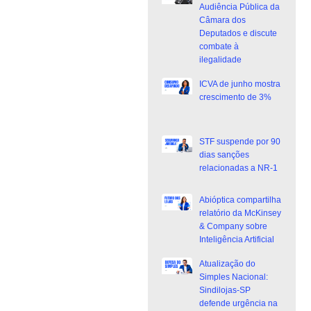
Audiência Pública da
Câmara dos
Deputados e discute
combate à
ilegalidade
ICVA de junho mostra
crescimento de 3%
STF suspende por 90
dias sanções
relacionadas a NR-1
Abióptica compartilha
relatório da McKinsey
& Company sobre
Inteligência Artificial
Atualização do
Simples Nacional:
Sindilojas-SP
defende urgência na