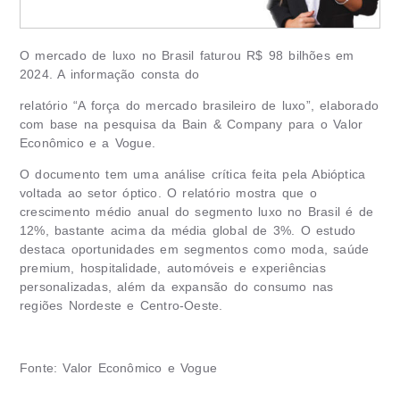
O mercado de luxo no Brasil faturou R$ 98 bilhões em
2024. A informação consta do
relatório “A força do mercado brasileiro de luxo”, elaborado
com base na pesquisa da Bain & Company para o Valor
Econômico e a Vogue.
O documento tem uma análise crítica feita pela Abióptica
voltada ao setor óptico. O relatório mostra que o
crescimento médio anual do segmento luxo no Brasil é de
12%, bastante acima da média global de 3%. O estudo
destaca oportunidades em segmentos como moda, saúde
premium, hospitalidade, automóveis e experiências
personalizadas, além da expansão do consumo nas
regiões Nordeste e Centro-Oeste.
Fonte: Valor Econômico e Vogue