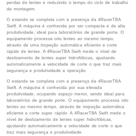
perdas de lentes e reduzindo o tempo do ciclo de trabalho
da montagem.
O estande se completa com a presença da 4RacerTBA
Swift. A máquina é conhecida por ser compacta e de alta
produtividade, ideal para laboratórios de grande porte. O
equipamento processa oito lentes ao mesmo tempo,
através de uma inspeção automática eficiente e corte
rápido de lentes. A 4RacerTBA Swift mede o nível de
deslizamento de lentes super hidrofóbicas, ajustando
automaticamente a velocidade de corte o que traz mais
segurança e produtividade a operação.
O estande se completa com a presença da 4RacerTBA
Swift. A máquina é conhecida por sua elevada
produtividade, ocupando espaço menor, sendo ideal para
laboratórios de grande porte. O equipamento processa oito
lentes ao mesmo tempo, através de inspeção automática
eficiente e corte super rápido. A 4RacerTBA Swift mede o
nível de deslizamento de lentes super hidrofóbicas,
ajustando automaticamente a velocidade de corte o que
traz mais segurança e produtividade.