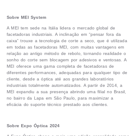
Sobre MEI System
A MEI tem sede na Itália lidera o mercado global de
facetadoras industriais. A inclinação em “pensar fora da
caixa” trouxe a tecnologia de corte a seco, que é utilizada
em todas as facetadoras MEI, com muitas vantagens em
relação ao antigo método de rebolo, tornando realidade o
sonho do corte sem blocagem por adesivos e ventosas. A
MEI oferece uma gama completa de facetadoras de
diferentes performances, adequadas para qualquer tipo de
cliente, desde a óptica até aos grandes laboratórios
industriais totalmente automatizados. A partir de 2014, a
MEI expandiu a sua presença abrindo uma filial no Brasil,
no bairro da Lapa em São Paulo, para maximizar a
eficácia do suporte técnico prestado aos clientes.
Sobre Expo Óptica 2024