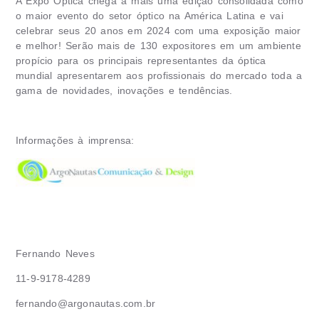
A Expo Óptica chega a mais uma edição consolidada como
o maior evento do setor óptico na América Latina e vai
celebrar seus 20 anos em 2024 com uma exposição maior
e melhor! Serão mais de 130 expositores em um ambiente
propício para os principais representantes da óptica
mundial apresentarem aos profissionais do mercado toda a
gama de novidades, inovações e tendências.
Informações à imprensa:
Fernando Neves
11-9-9178-4289
fernando@argonautas.com.br