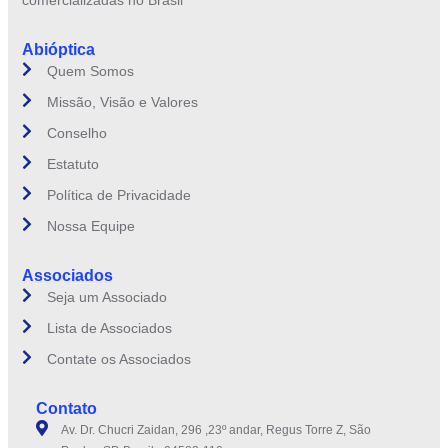
Abióptica
Quem Somos
Missão, Visão e Valores
Conselho
Estatuto
Política de Privacidade
Nossa Equipe
Associados
Seja um Associado
Lista de Associados
Contate os Associados
Contato
Av. Dr. Chucri Zaidan, 296 ,23º andar, Regus Torre Z, São