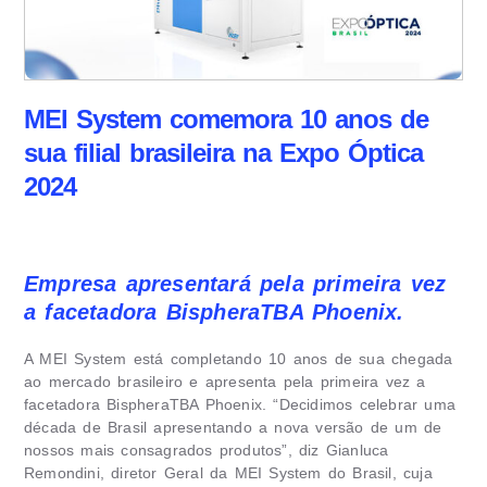
MEI System comemora 10 anos de
sua filial brasileira na Expo Óptica
2024
Empresa apresentará pela primeira vez
a facetadora
BispheraTBA Phoenix.
A MEI System está completando 10 anos de sua chegada
ao mercado brasileiro e apresenta pela primeira vez a
facetadora BispheraTBA Phoenix. “Decidimos celebrar uma
década de Brasil apresentando a nova versão de um de
nossos mais consagrados produtos”, diz Gianluca
Remondini, diretor Geral da MEI System do Brasil, cuja