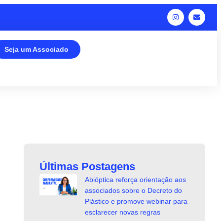
Seja um Associado
Últimas Postagens
Abióptica reforça orientação aos
associados sobre o Decreto do
Plástico e promove webinar para
esclarecer novas regras