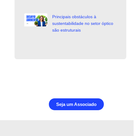
Principais obstáculos à
sustentabilidade no setor óptico
são estruturais
Seja um Associado