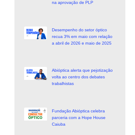
na aprovação de PLP
Desempenho do setor óptico
recua 3% em maio com relação
a abril de 2026 e maio de 2025
Abióptica alerta que pejotização
volta ao centro dos debates
trabalhistas
Fundação Abióptica celebra
parceria com a Hope House
Caiuba