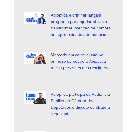
Abióptica e crminer lançam
programa para ajudar óticas a
transformar intenção de compra
em oportunidades de negócio
Mercado óptico se ajusta no
primeiro semestre e Abióptica
revisa previsões de crescimento
Abióptica participa de Audiência
Pública da Câmara dos
Deputados e discute combate à
ilegalidade