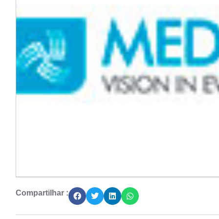
Compartilhar :