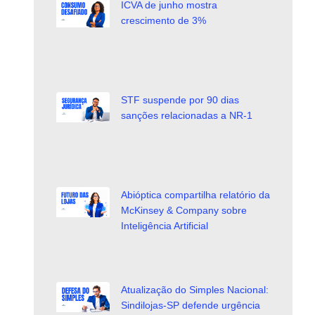
ICVA de junho mostra
crescimento de 3%
STF suspende por 90 dias
sanções relacionadas a NR-1
Abióptica compartilha relatório da
McKinsey & Company sobre
Inteligência Artificial
Atualização do Simples Nacional:
Sindilojas-SP defende urgência