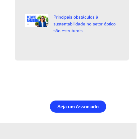
Principais obstáculos à
sustentabilidade no setor óptico
são estruturais
Seja um Associado