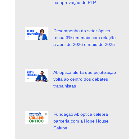
na aprovação de PLP
Desempenho do setor óptico
recua 3% em maio com relação
a abril de 2026 e maio de 2025
Abióptica alerta que pejotização
volta ao centro dos debates
trabalhistas
Fundação Abióptica celebra
parceria com a Hope House
Caiuba