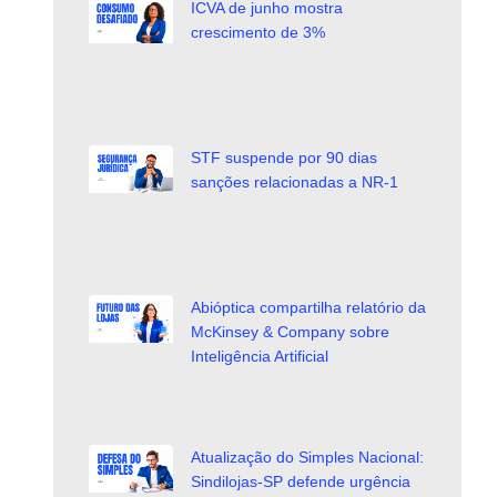
ICVA de junho mostra
crescimento de 3%
STF suspende por 90 dias
sanções relacionadas a NR-1
Abióptica compartilha relatório da
McKinsey & Company sobre
Inteligência Artificial
Atualização do Simples Nacional:
Sindilojas-SP defende urgência