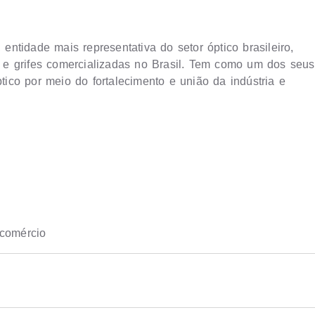
 entidade mais representativa do setor óptico brasileiro,
e grifes comercializadas no Brasil. Tem como um dos seus
ptico por meio do fortalecimento e união da indústria e
 comércio