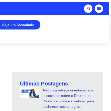
Seja um Associado
Últimas Postagens
Abióptica reforça orientação aos
associados sobre o Decreto do
Plástico e promove webinar para
esclarecer novas regras