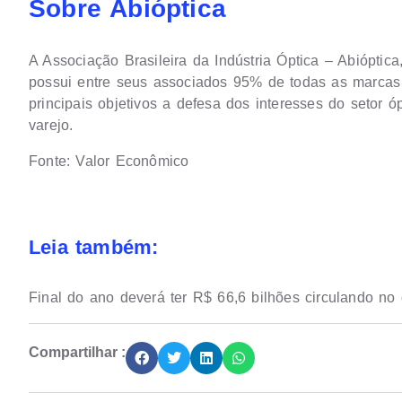
Sobre Abióptica
A Associação Brasileira da Indústria Óptica – Abióptica,
possui entre seus associados 95% de todas as marcas 
principais objetivos a defesa dos interesses do setor ó
varejo.
Fonte: Valor Econômico
Leia também:
Final do ano deverá ter R$ 66,6 bilhões circulando no
Compartilhar :