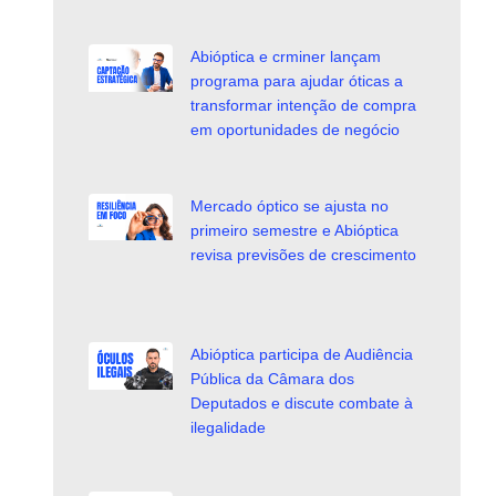
Abióptica e crminer lançam
programa para ajudar óticas a
transformar intenção de compra
em oportunidades de negócio
Mercado óptico se ajusta no
primeiro semestre e Abióptica
revisa previsões de crescimento
Abióptica participa de Audiência
Pública da Câmara dos
Deputados e discute combate à
ilegalidade