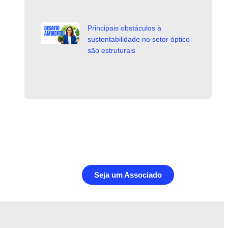
Principais obstáculos à
sustentabilidade no setor óptico
são estruturais
Seja um Associado