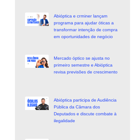
Abióptica e crminer lançam
programa para ajudar óticas a
transformar intenção de compra
em oportunidades de negócio
Mercado óptico se ajusta no
primeiro semestre e Abióptica
revisa previsões de crescimento
Abióptica participa de Audiência
Pública da Câmara dos
Deputados e discute combate à
ilegalidade