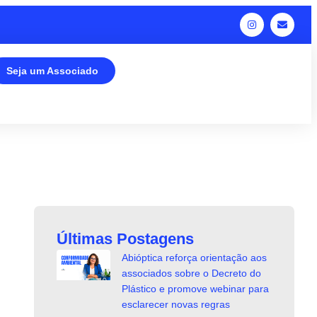
Seja um Associado
Últimas Postagens
Abióptica reforça orientação aos
associados sobre o Decreto do
Plástico e promove webinar para
esclarecer novas regras