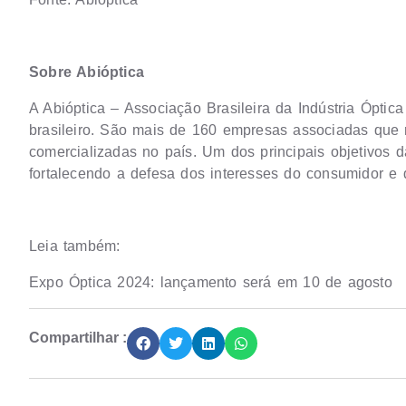
Sobre Abióptica
A Abióptica – Associação Brasileira da Indústria Ópti
brasileiro. São mais de 160 empresas associadas qu
comercializadas no país. Um dos principais objetivos d
fortalecendo a defesa dos interesses do consumidor e d
Leia também:
Expo Óptica 2024: lançamento será em 10 de agosto
Compartilhar :