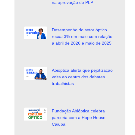
na aprovação de PLP
Desempenho do setor óptico
recua 3% em maio com relação
a abril de 2026 e maio de 2025
Abióptica alerta que pejotização
volta ao centro dos debates
trabalhistas
Fundação Abióptica celebra
parceria com a Hope House
Caiuba