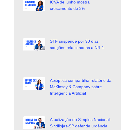
ICVA de junho mostra
crescimento de 3%
STF suspende por 90 dias
sanções relacionadas a NR-1
Abióptica compartilha relatório da
McKinsey & Company sobre
Inteligência Artificial
Atualização do Simples Nacional:
Sindilojas-SP defende urgência