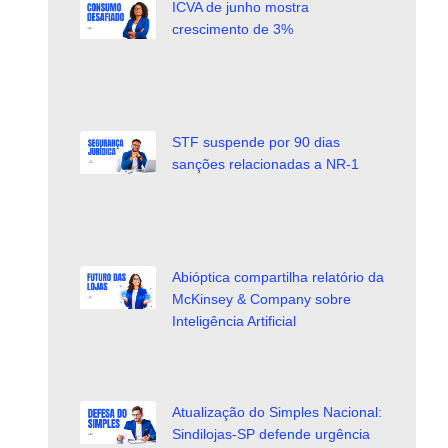
ICVA de junho mostra
crescimento de 3%
STF suspende por 90 dias
sanções relacionadas a NR-1
Abióptica compartilha relatório da
McKinsey & Company sobre
Inteligência Artificial
Atualização do Simples Nacional:
Sindilojas-SP defende urgência