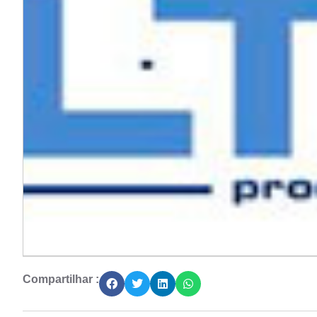
Compartilhar :