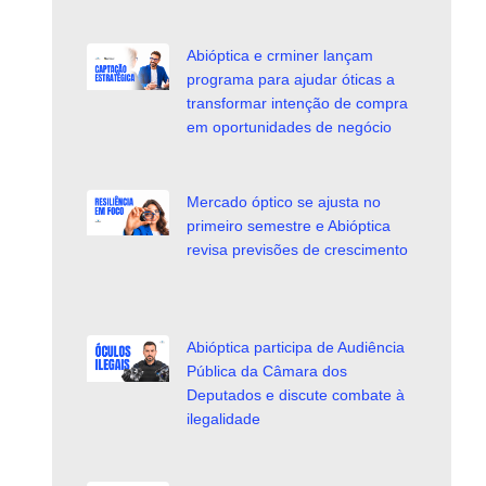
Abióptica e crminer lançam
programa para ajudar óticas a
transformar intenção de compra
em oportunidades de negócio
Mercado óptico se ajusta no
primeiro semestre e Abióptica
revisa previsões de crescimento
Abióptica participa de Audiência
Pública da Câmara dos
Deputados e discute combate à
ilegalidade