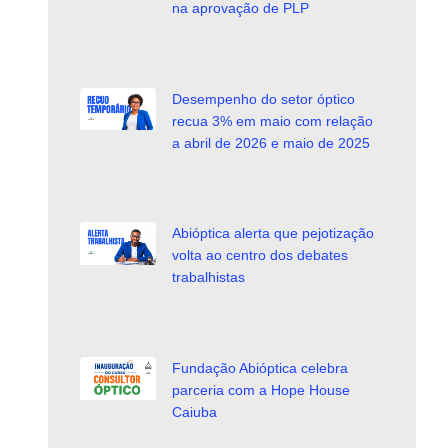
na aprovação de PLP
Desempenho do setor óptico
recua 3% em maio com relação
a abril de 2026 e maio de 2025
Abióptica alerta que pejotização
volta ao centro dos debates
trabalhistas
Fundação Abióptica celebra
parceria com a Hope House
Caiuba