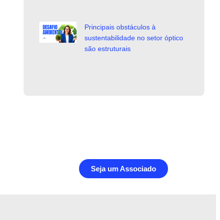
Principais obstáculos à
sustentabilidade no setor óptico
são estruturais
Seja um Associado