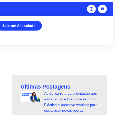
Seja um Associado
Últimas Postagens
Abióptica reforça orientação aos
associados sobre o Decreto do
Plástico e promove webinar para
esclarecer novas regras