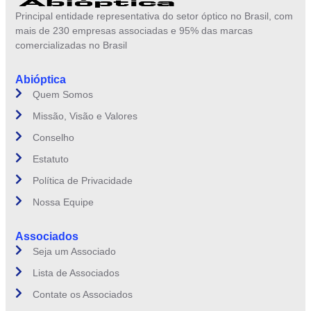
Principal entidade representativa do setor óptico no Brasil, com
mais de 230 empresas associadas e 95% das marcas
comercializadas no Brasil
Abióptica
Quem Somos
Missão, Visão e Valores
Conselho
Estatuto
Política de Privacidade
Nossa Equipe
Associados
Seja um Associado
Lista de Associados
Contate os Associados