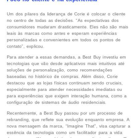
Um dos pilares da liderança de Corie é colocar o cliente
no centro de todas as decisões. “As expectativas dos
consumidores mudaram drasticamente. Eles não são mais
leais às marcas como antes e esperam experiências
personalizadas e convenientes em todos os pontos de
contato”, explicou.
Para atender a essas demandas, a Best Buy investiu em
tecnologias que vão desde aplicativos mais intuitivos até
soluções de personalização, como recomendações
baseadas no histórico de compras. Além disso, Corie
destacou que as lojas físicas continuam sendo cruciais,
especialmente para atender necessidades imediatas ou
para experiências que exigem interação humana, como a
configuração de sistemas de áudio residenciais.
Recentemente, a Best Buy passou por um processo de
rebranding, que reflete sua evolução enquanto empresa. A
nova mensagem da marca, “Imagine That”, visa capturar a
essência da tecnologia como um facilitador para a vida