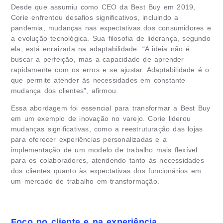
Desde que assumiu como CEO da Best Buy em 2019,
Corie enfrentou desafios significativos, incluindo a
pandemia, mudanças nas expectativas dos consumidores e
a evolução tecnológica. Sua filosofia de liderança, segundo
ela, está enraizada na adaptabilidade. “A ideia não é
buscar a perfeição, mas a capacidade de aprender
rapidamente com os erros e se ajustar. Adaptabilidade é o
que permite atender às necessidades em constante
mudança dos clientes”, afirmou.
Essa abordagem foi essencial para transformar a Best Buy
em um exemplo de inovação no varejo. Corie liderou
mudanças significativas, como a reestruturação das lojas
para oferecer experiências personalizadas e a
implementação de um modelo de trabalho mais flexível
para os colaboradores, atendendo tanto às necessidades
dos clientes quanto às expectativas dos funcionários em
um mercado de trabalho em transformação.
Foco no cliente e na experiência