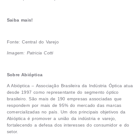
Saiba mais!
Fonte: Central do Varejo
Imagem: Patricia Cotti
Sobre Abióptica
A Abióptica – Associação Brasileira da Indústria Óptica atua
desde 1997 como representante do segmento óptico
brasileiro. São mais de 190 empresas associadas que
respondem por mais de 95% do mercado das marcas
comercializadas no país. Um dos principais objetivos da
Abióptica é promover a união da indústria e varejo,
fortalecendo a defesa dos interesses do consumidor e do
setor.