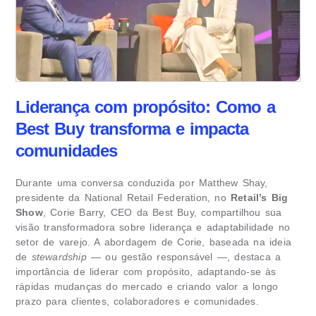
Liderança com propósito: Como a
Best Buy transforma e impacta
comunidades
Durante uma conversa conduzida por Matthew Shay,
presidente da National Retail Federation, no
Retail’s Big
Show
, Corie Barry, CEO da Best Buy, compartilhou sua
visão transformadora sobre liderança e adaptabilidade no
setor de varejo. A abordagem de Corie, baseada na ideia
de
stewardship
— ou gestão responsável —, destaca a
importância de liderar com propósito, adaptando-se às
rápidas mudanças do mercado e criando valor a longo
prazo para clientes, colaboradores e comunidades.