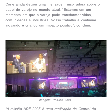
Corie ainda deixou uma mensagem inspiradora sobre o
papel do varejo no mundo atual. “Estamos em um
momento em que o varejo pode transformar vidas,
comunidades e indústrias. Nosso trabalho é continuar
inovando e criando um impacto positivo”, concluiu.
Imagem: Patricia Cotti
*A missão NRF 2025 é uma realização da Central do