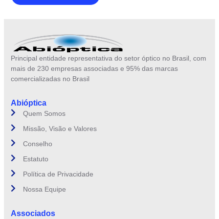
Principal entidade representativa do setor óptico no Brasil, com
mais de 230 empresas associadas e 95% das marcas
comercializadas no Brasil
Abióptica
Quem Somos
Missão, Visão e Valores
Conselho
Estatuto
Política de Privacidade
Nossa Equipe
Associados