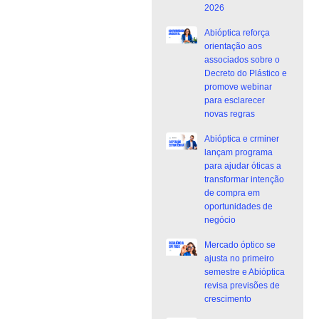
2026
Abióptica reforça
orientação aos
associados sobre o
Decreto do Plástico e
promove webinar
para esclarecer
novas regras
Abióptica e crminer
lançam programa
para ajudar óticas a
transformar intenção
de compra em
oportunidades de
negócio
Mercado óptico se
ajusta no primeiro
semestre e Abióptica
revisa previsões de
crescimento