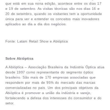
que está em sua nona edição, acontece entre os dias 17
e 19 de setembro. As visitas técnicas são nos dias 16 e
20 de setembro, quando os visitantes tem a oportunidade
única para ver e entender os conceitos mais inovadores
aplicados ao dia a dia dos negócios.
Fonte: Latam Retail Show e Abióptica
Sobre Abióptica
A Abióptica – Associação Brasileira da Indústria Óptica atua
desde 1997 como representante do segmento óptico
brasileiro. São mais de 170 empresas associadas que
respondem por mais de 95% do mercado das marcas
comercializadas no país. Um dos principais objetivos da
Abióptica é promover a união da indústria e varejo,
fortalecendo a defesa dos interesses do consumidor e do
setor.