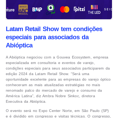
Latam Retail Show tem condições
especiais para associados da
Abióptica
A Abióptica negociou com a Gouvea Ecosystem, empresa
especializada em consultoria e eventos de varejo,
condições especiais para seus associados participarem da
edição 2024 da Latam Retail Show. “Será uma
oportunidade excelente para as empresas do varejo óptico
conheceram as mais atualizadas estratégias no mais
renomado palco do mercado de varejo e consumo da
América Latina”, diz Ambra Nobre Sinkoc, diretora
Executiva da Abióptica.
O evento será no Expo Center Norte, em São Paulo (SP)
e é dividido em congresso e visitas técnicas. O congresso,