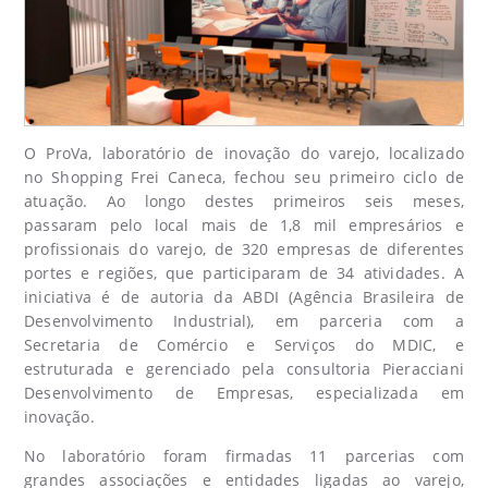
O ProVa, laboratório de inovação do varejo, localizado
no Shopping Frei Caneca, fechou seu primeiro ciclo de
atuação. Ao longo destes primeiros seis meses,
passaram pelo local mais de 1,8 mil empresários e
profissionais do varejo, de 320 empresas de diferentes
portes e regiões, que participaram de 34 atividades. A
iniciativa é de autoria da ABDI (Agência Brasileira de
Desenvolvimento Industrial), em parceria com a
Secretaria de Comércio e Serviços do MDIC, e
estruturada e gerenciado pela consultoria Pieracciani
Desenvolvimento de Empresas, especializada em
inovação.
No laboratório foram firmadas 11 parcerias com
grandes associações e entidades ligadas ao varejo,