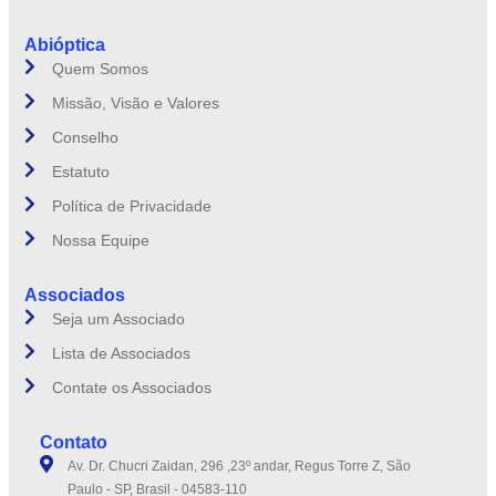
Abióptica
Quem Somos
Missão, Visão e Valores
Conselho
Estatuto
Política de Privacidade
Nossa Equipe
Associados
Seja um Associado
Lista de Associados
Contate os Associados
Contato
Av. Dr. Chucri Zaidan, 296 ,23º andar, Regus Torre Z, São
Paulo - SP, Brasil - 04583-110