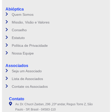
Abióptica
Quem Somos
Missão, Visão e Valores
Conselho
Estatuto
Política de Privacidade
Nossa Equipe
Associados
Seja um Associado
Lista de Associados
Contate os Associados
Contato
Av. Dr. Chucri Zaidan, 296 ,23º andar, Regus Torre Z, São
Paulo - SP, Brasil - 04583-110