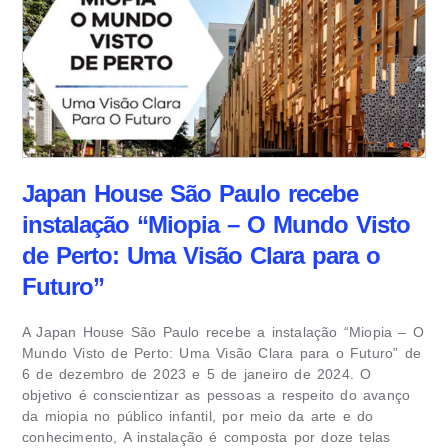
Japan House São Paulo recebe
instalação “Miopia – O Mundo Visto
de Perto: Uma Visão Clara para o
Futuro”
A Japan House São Paulo recebe a instalação “Miopia – O
Mundo Visto de Perto: Uma Visão Clara para o Futuro” de
6 de dezembro de 2023 e 5 de janeiro de 2024. O
objetivo é conscientizar as pessoas a respeito do avanço
da miopia no público infantil, por meio da arte e do
conhecimento, A instalação é composta por doze telas