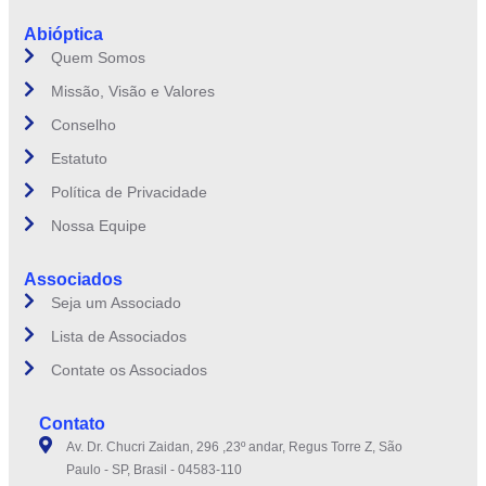
Abióptica
Quem Somos
Missão, Visão e Valores
Conselho
Estatuto
Política de Privacidade
Nossa Equipe
Associados
Seja um Associado
Lista de Associados
Contate os Associados
Contato
Av. Dr. Chucri Zaidan, 296 ,23º andar, Regus Torre Z, São
Paulo - SP, Brasil - 04583-110