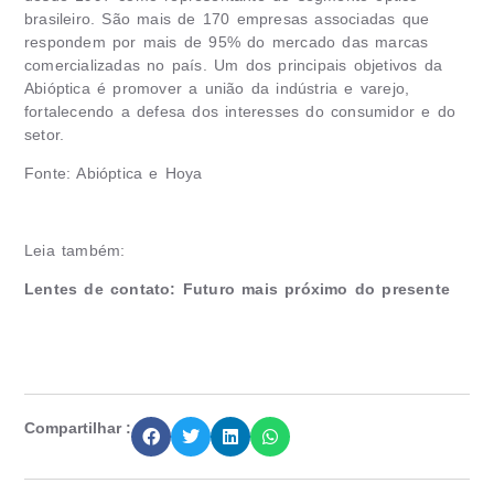
brasileiro. São mais de 170 empresas associadas que
respondem por mais de 95% do mercado das marcas
comercializadas no país. Um dos principais objetivos da
Abióptica é promover a união da indústria e varejo,
fortalecendo a defesa dos interesses do consumidor e do
setor.
Fonte: Abióptica e Hoya
Leia também:
Lentes de contato: Futuro mais próximo do presente
Compartilhar :