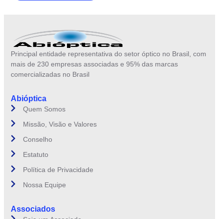
Principal entidade representativa do setor óptico no Brasil, com
mais de 230 empresas associadas e 95% das marcas
comercializadas no Brasil
Abióptica
Quem Somos
Missão, Visão e Valores
Conselho
Estatuto
Política de Privacidade
Nossa Equipe
Associados