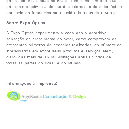
grifes comercializadas no Brasil. Tem como um dos seus
principais objetivos a defesa dos interesses do setor óptico
por meio do fortalecimento e união da indústria e varejo.
Sobre Expo Óptica
A Expo Óptica experimenta a cada ano a agradável
sensação de crescimento do setor, como comprovam os
crescentes números de negócios realizados, do número de
interessados em expor seus produtos e serviços além,
claro, das mais de 16 mil visitações anuais vindos de
todas as partes do Brasil e do mundo.
Informações à imprensa: