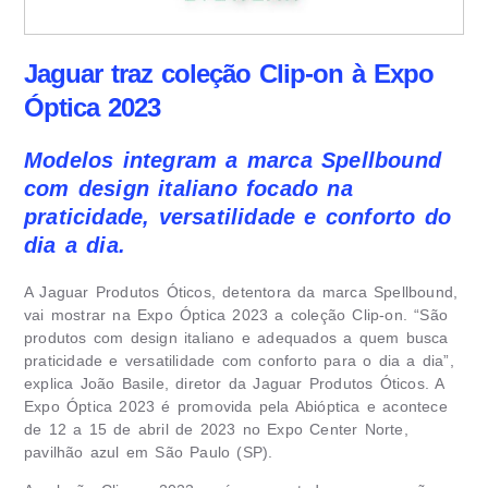
Jaguar traz coleção Clip-on à Expo
Óptica 2023
Modelos integram a marca Spellbound
com design italiano focado na
praticidade, versatilidade e conforto do
dia a dia.
A Jaguar Produtos Óticos, detentora da marca Spellbound,
vai mostrar na Expo Óptica 2023 a coleção Clip-on. “São
produtos com design italiano e adequados a quem busca
praticidade e versatilidade com conforto para o dia a dia”,
explica João Basile, diretor da Jaguar Produtos Óticos. A
Expo Óptica 2023 é promovida pela Abióptica e acontece
de 12 a 15 de abril de 2023 no Expo Center Norte,
pavilhão azul em São Paulo (SP).