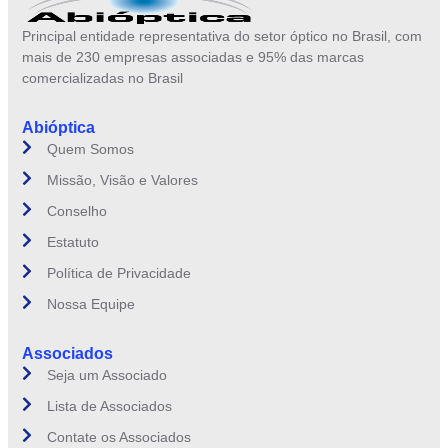
Principal entidade representativa do setor óptico no Brasil, com
mais de 230 empresas associadas e 95% das marcas
comercializadas no Brasil
Abióptica
Quem Somos
Missão, Visão e Valores
Conselho
Estatuto
Política de Privacidade
Nossa Equipe
Associados
Seja um Associado
Lista de Associados
Contate os Associados