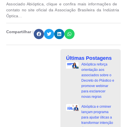
Associado Abióptica, clique e confira mais informações de
contato no site oficial da Associação Brasileira da Indústria
Óptica…
Compartilhar :
Últimas Postagens
Abióptica reforça
orientação aos
associados sobre o
Decreto do Plástico e
promove webinar
para esclarecer
novas regras
Abióptica e crminer
lançam programa
para ajudar óticas a
transformar intenção