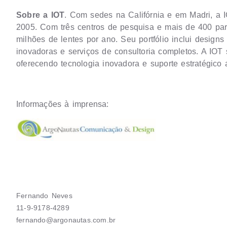
Sobre a IOT
. Com sedes na Califórnia e em Madri, a IO
2005. Com três centros de pesquisa e mais de 400 par
milhões de lentes por ano. Seu portfólio inclui designs
inovadoras e serviços de consultoria completos. A IO
oferecendo tecnologia inovadora e suporte estratégico
Informações à imprensa:
Fernando Neves
11-9-9178-4289
fernando@argonautas.com.br