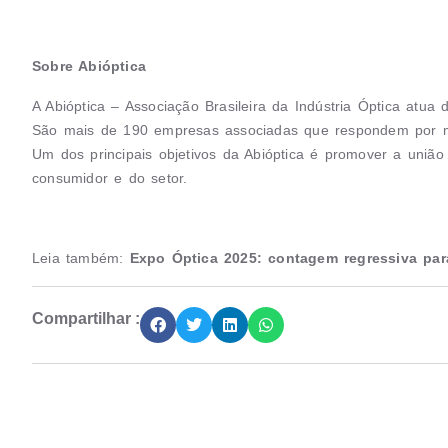
Sobre Abióptica
A Abióptica – Associação Brasileira da Indústria Óptica atua
São mais de 190 empresas associadas que respondem por m
Um dos principais objetivos da Abióptica é promover a união 
consumidor e do setor.
Leia também:
Expo Óptica 2025: contagem regressiva par
Compartilhar :