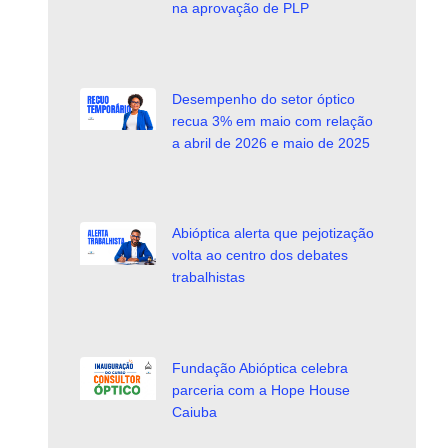
na aprovação de PLP
Desempenho do setor óptico
recua 3% em maio com relação
a abril de 2026 e maio de 2025
Abióptica alerta que pejotização
volta ao centro dos debates
trabalhistas
Fundação Abióptica celebra
parceria com a Hope House
Caiuba