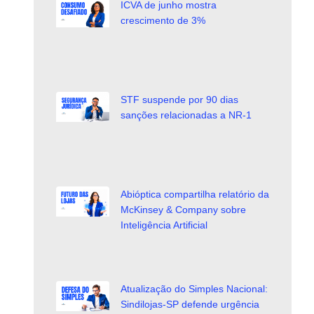
ICVA de junho mostra
crescimento de 3%
STF suspende por 90 dias
sanções relacionadas a NR-1
Abióptica compartilha relatório da
McKinsey & Company sobre
Inteligência Artificial
Atualização do Simples Nacional:
Sindilojas-SP defende urgência