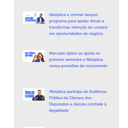
Abióptica e crminer lançam
programa para ajudar óticas a
transformar intenção de compra
em oportunidades de negócio
Mercado óptico se ajusta no
primeiro semestre e Abióptica
revisa previsões de crescimento
Abióptica participa de Audiência
Pública da Câmara dos
Deputados e discute combate à
ilegalidade