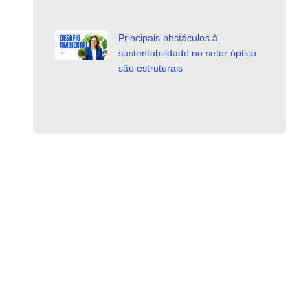
Principais obstáculos à
sustentabilidade no setor óptico
são estruturais