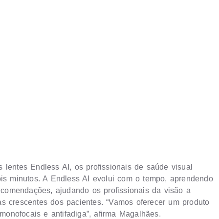
 lentes Endless AI, os profissionais de saúde visual
s minutos. A Endless AI evolui com o tempo, aprendendo
comendações, ajudando os profissionais da visão a
as crescentes dos pacientes. “Vamos oferecer um produto
onofocais e antifadiga”, afirma Magalhães.