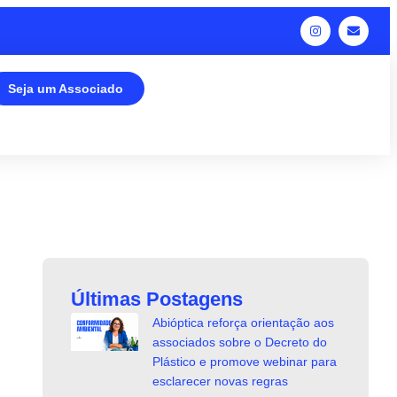
Seja um Associado
Últimas Postagens
Abióptica reforça orientação aos
associados sobre o Decreto do
Plástico e promove webinar para
esclarecer novas regras