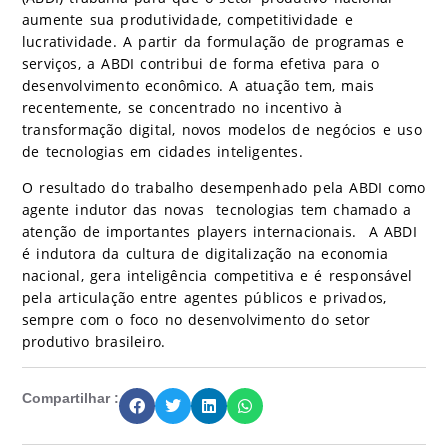
aumente sua produtividade, competitividade e
lucratividade. A partir da formulação de programas e
serviços, a ABDI contribui de forma efetiva para o
desenvolvimento econômico. A atuação tem, mais
recentemente, se concentrado no incentivo à
transformação digital, novos modelos de negócios e uso
de tecnologias em cidades inteligentes.
O resultado do trabalho desempenhado pela ABDI como
agente indutor das novas tecnologias tem chamado a
atenção de importantes players internacionais. A ABDI
é indutora da cultura de digitalização na economia
nacional, gera inteligência competitiva e é responsável
pela articulação entre agentes públicos e privados,
sempre com o foco no desenvolvimento do setor
produtivo brasileiro.
Compartilhar :