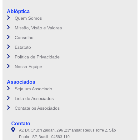
Abióptica
Quem Somos
Missão, Visão e Valores
Conselho
Estatuto
Política de Privacidade
Nossa Equipe
Associados
Seja um Associado
Lista de Associados
Contate os Associados
Contato
Av. Dr. Chucri Zaidan, 296 ,23º andar, Regus Torre Z, São
Paulo - SP, Brasil - 04583-110