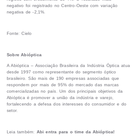
negativo foi registrado no Centro-Oeste com variação
negativa de -2,1%.
Fonte: Cielo
Sobre Abióptica
A Abióptica – Associação Brasileira da Indústria Óptica atua
desde 1997 como representante do segmento óptico
brasileiro. São mais de 190 empresas associadas que
respondem por mais de 95% do mercado das marcas
comercializadas no país. Um dos principais objetivos da
Abióptica é promover a união da indústria e varejo,
fortalecendo a defesa dos interesses do consumidor e do
setor.
Leia também:
Abi entra para o time da Abióptica!