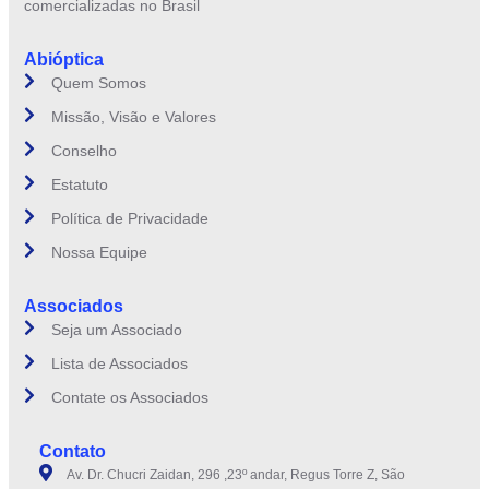
comercializadas no Brasil
Abióptica
Quem Somos
Missão, Visão e Valores
Conselho
Estatuto
Política de Privacidade
Nossa Equipe
Associados
Seja um Associado
Lista de Associados
Contate os Associados
Contato
Av. Dr. Chucri Zaidan, 296 ,23º andar, Regus Torre Z, São