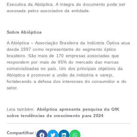
Executiva da Abióptica. A íntegra do documento pode ser
acessada pelos associados da entidade.
Sobre Abióptica
A Abióptica – Associação Brasileira da Indústria Óptica atua
desde 1997 como representante do segmento óptico
brasileiro. São mais de 170 empresas associadas que
respondem por mais de 95% do mercado das marcas
comercializadas no país. Um dos principais objetivos da
Abióptica é promover a união da indústria e varejo,
fortalecendo a defesa dos interesses do consumidor e do
setor.
Leia também:
Abióptica apresenta pesquisa da GfK
sobre tendências de crescimento para 2024
Compartilhar :