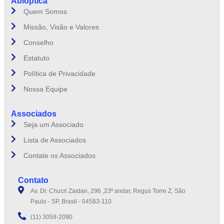
Abióptica
Quem Somos
Missão, Visão e Valores
Conselho
Estatuto
Política de Privacidade
Nossa Equipe
Associados
Seja um Associado
Lista de Associados
Contate os Associados
Contato
Av. Dr. Chucri Zaidan, 296 ,23º andar, Regus Torre Z, São
Paulo - SP, Brasil - 04583-110
(11) 3059-2090