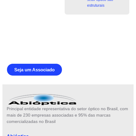
estruturais
Junte-se a Abióptica, a mais
representativa instituição do setor óptico
brasileiro
Seja um Associado
Principal entidade representativa do setor óptico no Brasil, com
mais de 230 empresas associadas e 95% das marcas
comercializadas no Brasil