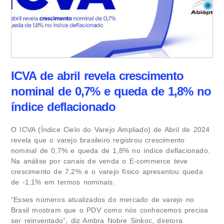
ICVA de abril revela crescimento
nominal de 0,7% e queda de 1,8% no
índice deflacionado
O ICVA (Índice Cielo do Varejo Ampliado) de Abril de 2024
revela que o varejo brasileiro registrou crescimento
nominal de 0,7% e queda de 1,8% no índice deflacionado.
Na análise por canais de venda o E-commerce teve
crescimento de 7,2% e o varejo físico apresentou queda
de -1,1% em termos nominais.
“Esses números atualizados do mercado de varejo no
Brasil mostram que o PDV como nós conhecemos precisa
ser reinventado”, diz Ambra Nobre Sinkoc, diretora