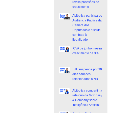
revisa previsões de
crescimento
Abióptica participa de
Audiência Pública da
Câmara dos
Deputados e discute
combate à
ilegalidade
ICVA de junho mostra
crescimento de 3%
STF suspende por 90
dias sanções
relacionadas a NR-1
Abióptica compartilha
relatório da McKinsey
& Company sobre
Inteligência Artificial