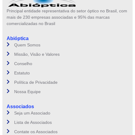
Principal entidade representativa do setor óptico no Brasil, com
mais de 230 empresas associadas e 95% das marcas
comercializadas no Brasil
Abióptica
Quem Somos
Missão, Visão e Valores
Conselho
Estatuto
Política de Privacidade
Nossa Equipe
Associados
Seja um Associado
Lista de Associados
Contate os Associados