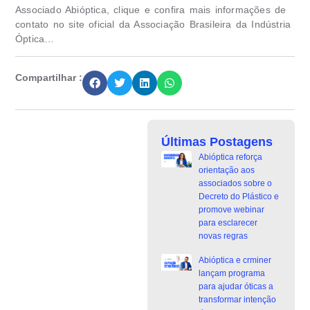
Associado Abióptica, clique e confira mais informações de
contato no site oficial da Associação Brasileira da Indústria
Óptica…
Compartilhar :
Últimas Postagens
Abióptica reforça
orientação aos
associados sobre o
Decreto do Plástico e
promove webinar
para esclarecer
novas regras
Abióptica e crminer
lançam programa
para ajudar óticas a
transformar intenção