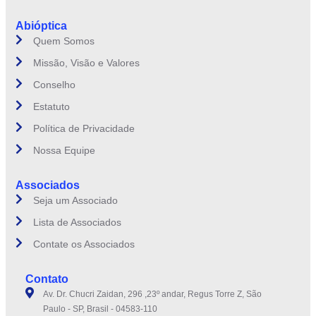
Abióptica
Quem Somos
Missão, Visão e Valores
Conselho
Estatuto
Política de Privacidade
Nossa Equipe
Associados
Seja um Associado
Lista de Associados
Contate os Associados
Contato
Av. Dr. Chucri Zaidan, 296 ,23º andar, Regus Torre Z, São
Paulo - SP, Brasil - 04583-110