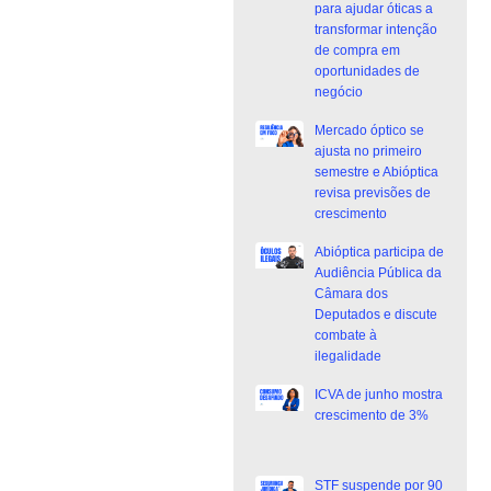
para ajudar óticas a
transformar intenção
de compra em
oportunidades de
negócio
Mercado óptico se
ajusta no primeiro
semestre e Abióptica
revisa previsões de
crescimento
Abióptica participa de
Audiência Pública da
Câmara dos
Deputados e discute
combate à
ilegalidade
ICVA de junho mostra
crescimento de 3%
STF suspende por 90