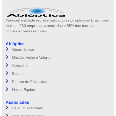
Principal entidade representativa do setor óptico no Brasil, com
mais de 230 empresas associadas e 95% das marcas
comercializadas no Brasil
Abióptica
Quem Somos
Missão, Visão e Valores
Conselho
Estatuto
Política de Privacidade
Nossa Equipe
Associados
Seja um Associado
Lista de Associados