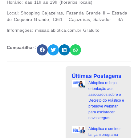
Horário: das 11h às 19h (horários locais)
Local: Shopping Cajazeiras, Fazenda Grande II – Estrada
do Coqueiro Grande, 1361 – Cajazeiras, Salvador – BA
Informações: missao.abiotica.com.br Gratuito
Compartilhar :
Últimas Postagens
Abióptica reforça
orientação aos
associados sobre o
Decreto do Plástico e
promove webinar
para esclarecer
novas regras
Abióptica e crminer
lançam programa