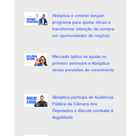
Abióptica e crminer lançam
programa para ajudar óticas a
transformar intenção de compra
em oportunidades de negócio
Mercado óptico se ajusta no
primeiro semestre e Abióptica
revisa previsões de crescimento
Abióptica participa de Audiência
Pública da Câmara dos
Deputados e discute combate à
ilegalidade