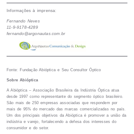
Informações à imprensa:
Fernando Neves
11-9-9178-4289
fernando@argonautas.com.br
Fonte: Fundação Abióptica e Seu Consultor Óptico
Sobre Abióptica
A Abióptica – Associação Brasileira da Indústria Óptica atua
desde 1997 como representante do segmento óptico brasileiro.
São mais de 250 empresas associadas que respondem por
mais de 95% do mercado das marcas comercializadas no país.
Um dos principais objetivos da Abióptica é promover a união da
indústria e varejo, fortalecendo a defesa dos interesses do
consumidor e do setor.