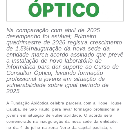
Na comparação com abril de 2025
desempenho foi estável; Primeiro
quadrimestre de 2026 registra crescimento
de 1,5%
Inauguração da nova sede da
entidade marca acordo assinado que prevê
a instalação de novo laboratório de
informática para dar suporte ao Curso de
Consultor Óptico, levando formação
profissional a jovens em situação de
vulnerabilidade
sobre igual período de
2025
A Fundação Abióptica celebra parceria com a Hope House
Caiuba, de São Paulo, para levar formação profissional a
jovens em situação de vulnerabilidade. O acordo será
comemorado na inauguração da nova sede da entidade,
no dia 4 de julho na zona Norte da capital paulista, e