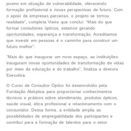
jovens em situação de vulnerabilidade, oferecendo
formação profissional e novas perspectivas de futuro. Com
o apoio de empresas parceiras, o projeto se tornou
realidade”, completa Vieira que conclui: “Mais do que
formar consultores ópticos, estamos gerando
oportunidades, esperança e transformação. Acreditamos
que investir em pessoas é o caminho para construir um
futuro melhor”.
“Mais do que inaugurar um novo espaço, as instituições
inauguram novas oportunidades de transformação de vidas
por meio da educação e do trabalho”, finaliza a diretora
Executiva.
O Curso de Consultor Óptico foi desenvolvido pela
Fundação Abióptica para proporcionar conhecimentos
técnicos e práticos sobre atendimento, produtos ópticos,
saúde visual, ética profissional e relacionamento com o
consumidor. Dessa forma, a entidade amplia as
possibilidades de empregabilidade dos participantes e
contribui para a formação de talentos para o setor.