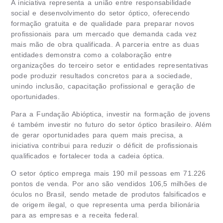
A iniciativa representa a união entre responsabilidade
social e desenvolvimento do setor óptico, oferecendo
formação gratuita e de qualidade para preparar novos
profissionais para um mercado que demanda cada vez
mais mão de obra qualificada. A parceria entre as duas
entidades demonstra como a colaboração entre
organizações do terceiro setor e entidades representativas
pode produzir resultados concretos para a sociedade,
unindo inclusão, capacitação profissional e geração de
oportunidades.
Para a Fundação Abióptica, investir na formação de jovens
é também investir no futuro do setor óptico brasileiro. Além
de gerar oportunidades para quem mais precisa, a
iniciativa contribui para reduzir o déficit de profissionais
qualificados e fortalecer toda a cadeia óptica.
O setor óptico emprega mais 190 mil pessoas em 71.226
pontos de venda. Por ano são vendidos 106,5 milhões de
óculos no Brasil, sendo metade de produtos falsificados e
de origem ilegal, o que representa uma perda bilionária
para as empresas e a receita federal.