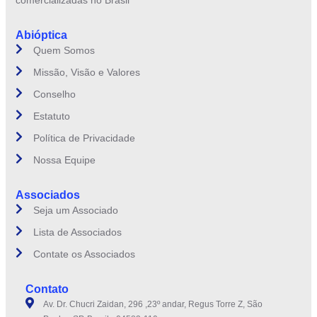
comercializadas no Brasil
Abióptica
Quem Somos
Missão, Visão e Valores
Conselho
Estatuto
Política de Privacidade
Nossa Equipe
Associados
Seja um Associado
Lista de Associados
Contate os Associados
Contato
Av. Dr. Chucri Zaidan, 296 ,23º andar, Regus Torre Z, São