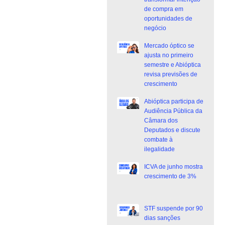
de compra em
oportunidades de
negócio
Mercado óptico se
ajusta no primeiro
semestre e Abióptica
revisa previsões de
crescimento
Abióptica participa de
Audiência Pública da
Câmara dos
Deputados e discute
combate à
ilegalidade
ICVA de junho mostra
crescimento de 3%
STF suspende por 90
dias sanções