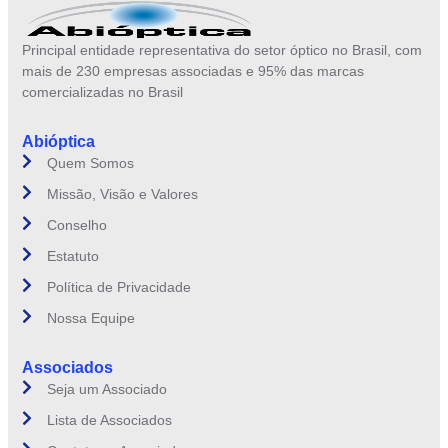
Principal entidade representativa do setor óptico no Brasil, com
mais de 230 empresas associadas e 95% das marcas
comercializadas no Brasil
Abióptica
Quem Somos
Missão, Visão e Valores
Conselho
Estatuto
Política de Privacidade
Nossa Equipe
Associados
Seja um Associado
Lista de Associados