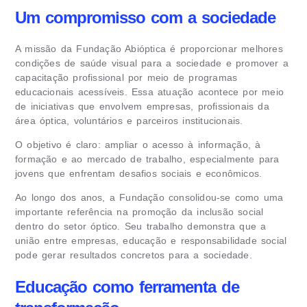
Um compromisso com a sociedade
A missão da Fundação Abióptica é proporcionar melhores
condições de saúde visual para a sociedade e promover a
capacitação profissional por meio de programas
educacionais acessíveis. Essa atuação acontece por meio
de iniciativas que envolvem empresas, profissionais da
área óptica, voluntários e parceiros institucionais.
O objetivo é claro: ampliar o acesso à informação, à
formação e ao mercado de trabalho, especialmente para
jovens que enfrentam desafios sociais e econômicos.
Ao longo dos anos, a Fundação consolidou-se como uma
importante referência na promoção da inclusão social
dentro do setor óptico. Seu trabalho demonstra que a
união entre empresas, educação e responsabilidade social
pode gerar resultados concretos para a sociedade.
Educação como ferramenta de