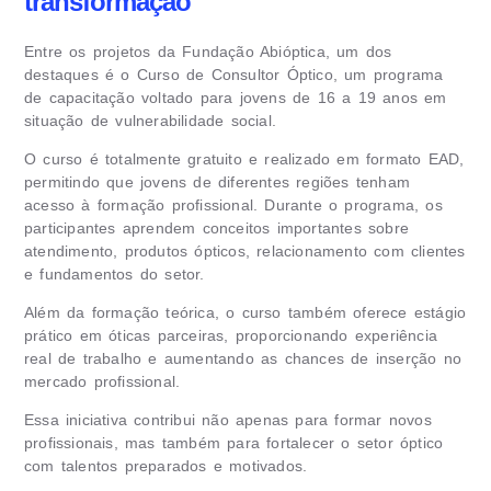
transformação
Entre os projetos da Fundação Abióptica, um dos
destaques é o Curso de Consultor Óptico, um programa
de capacitação voltado para jovens de 16 a 19 anos em
situação de vulnerabilidade social.
O curso é totalmente gratuito e realizado em formato EAD,
permitindo que jovens de diferentes regiões tenham
acesso à formação profissional. Durante o programa, os
participantes aprendem conceitos importantes sobre
atendimento, produtos ópticos, relacionamento com clientes
e fundamentos do setor.
Além da formação teórica, o curso também oferece estágio
prático em óticas parceiras, proporcionando experiência
real de trabalho e aumentando as chances de inserção no
mercado profissional.
Essa iniciativa contribui não apenas para formar novos
profissionais, mas também para fortalecer o setor óptico
com talentos preparados e motivados.