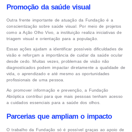
Promoção da saúde visual
Outra frente importante de atuação da Fundação é a
conscientização sobre saúde visual. Por meio de projetos
como a Ação Olho Vivo, a instituição realiza iniciativas de
triagem visual e orientação para a população.
Essas ações ajudam a identificar possíveis dificuldades de
visão e reforçam a importância de cuidar da saúde ocular
desde cedo. Muitas vezes, problemas de visão não
diagnosticados podem impactar diretamente a qualidade de
vida, o aprendizado e até mesmo as oportunidades
profissionais de uma pessoa.
Ao promover informação e prevenção, a Fundação
Abióptica contribui para que mais pessoas tenham acesso
a cuidados essenciais para a saúde dos olhos.
Parcerias que ampliam o impacto
O trabalho da Fundação só é possível graças ao apoio de