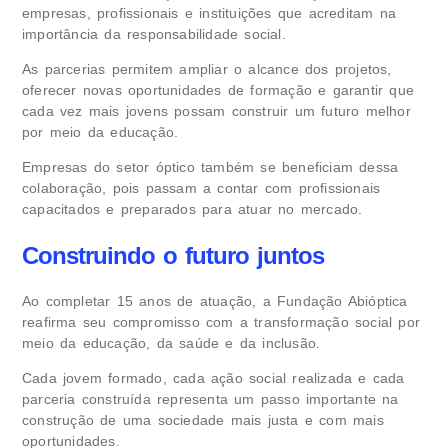
empresas, profissionais e instituições que acreditam na
importância da responsabilidade social.
As parcerias permitem ampliar o alcance dos projetos,
oferecer novas oportunidades de formação e garantir que
cada vez mais jovens possam construir um futuro melhor
por meio da educação.
Empresas do setor óptico também se beneficiam dessa
colaboração, pois passam a contar com profissionais
capacitados e preparados para atuar no mercado.
Construindo o futuro juntos
Ao completar 15 anos de atuação, a Fundação Abióptica
reafirma seu compromisso com a transformação social por
meio da educação, da saúde e da inclusão.
Cada jovem formado, cada ação social realizada e cada
parceria construída representa um passo importante na
construção de uma sociedade mais justa e com mais
oportunidades.