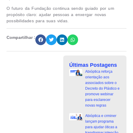
O futuro da Fundação continua sendo guiado por um
propósito claro: ajudar pessoas a enxergar novas
possibilidades para suas vidas.
Compartilhar :
Últimas Postagens
Abióptica reforça
orientação aos
associados sobre o
Decreto do Plástico e
promove webinar
para esclarecer
novas regras
Abióptica e crminer
lançam programa
para ajudar óticas a
transformar intenção