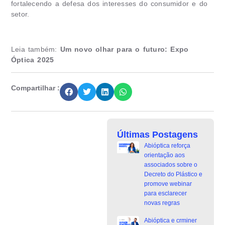
fortalecendo a defesa dos interesses do consumidor e do
setor.
Leia também:
Um novo olhar para o futuro: Expo
Óptica 2025
Compartilhar :
Últimas Postagens
Abióptica reforça
orientação aos
associados sobre o
Decreto do Plástico e
promove webinar
para esclarecer
novas regras
Abióptica e crminer