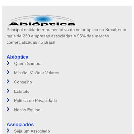
Principal entidade representativa do setor óptico no Brasil, com
mais de 230 empresas associadas e 95% das marcas
comercializadas no Brasil
Abióptica
Quem Somos
Missão, Visão e Valores
Conselho
Estatuto
Política de Privacidade
Nossa Equipe
Associados
Seja um Associado