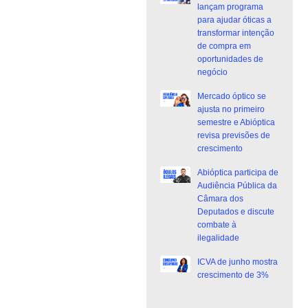
lançam programa
para ajudar óticas a
transformar intenção
de compra em
oportunidades de
negócio
Mercado óptico se
ajusta no primeiro
semestre e Abióptica
revisa previsões de
crescimento
Abióptica participa de
Audiência Pública da
Câmara dos
Deputados e discute
combate à
ilegalidade
ICVA de junho mostra
crescimento de 3%