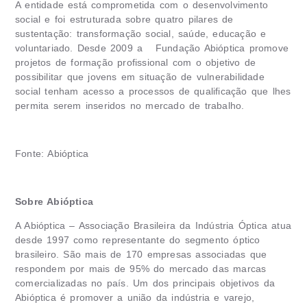
A entidade está comprometida com o desenvolvimento
social e foi estruturada sobre quatro pilares de
sustentação: transformação social, saúde, educação e
voluntariado. Desde 2009 a Fundação Abióptica promove
projetos de formação profissional com o objetivo de
possibilitar que jovens em situação de vulnerabilidade
social tenham acesso a processos de qualificação que lhes
permita serem inseridos no mercado de trabalho.
Fonte: Abióptica
Sobre Abióptica
A Abióptica – Associação Brasileira da Indústria Óptica atua
desde 1997 como representante do segmento óptico
brasileiro. São mais de 170 empresas associadas que
respondem por mais de 95% do mercado das marcas
comercializadas no país. Um dos principais objetivos da
Abióptica é promover a união da indústria e varejo,