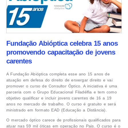
Fundação Abióptica celebra 15 anos
promovendo capacitação de jovens
carentes
A Fundação Abióptica completa esse ano 15 anos de
atuação em defesa do direito de enxergar direito e vai
promover o curso de Consultor Óptico. A iniciativa é uma
parceria com o Grupo Educacional Filadélfia e tem como
objetivo qualificar e incluir jovens carentes de 16 a 19
anos no mercado de trabalho. O curso é gratuito e será
ministrado em formato EAD (Educação a Distância).
O mercado óptico carece de profissionais qualificados para
atuar nas 59 mil óticas em operação no Pais. O curso é o