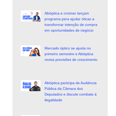
Abióptica e crminer lançam
programa para ajudar óticas a
transformar intenção de compra
em oportunidades de negócio
Mercado óptico se ajusta no
primeiro semestre e Abióptica
revisa previsões de crescimento
Abióptica participa de Audiência
Pública da Câmara dos
Deputados e discute combate à
ilegalidade