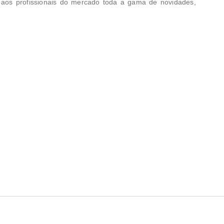
m aos profissionais do mercado toda a gama de novidades,