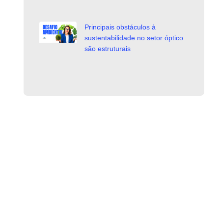
Principais obstáculos à
sustentabilidade no setor óptico
são estruturais