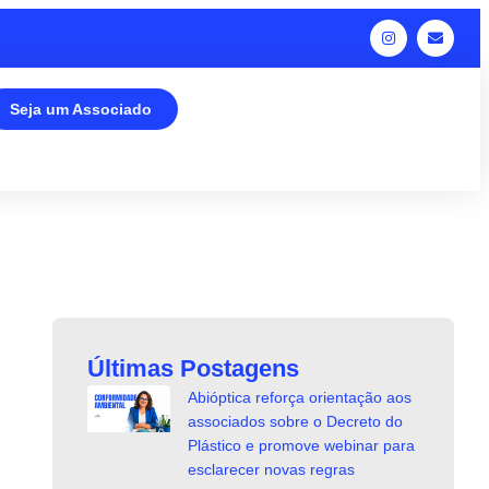
Seja um Associado
Últimas Postagens
Abióptica reforça orientação aos
associados sobre o Decreto do
Plástico e promove webinar para
esclarecer novas regras