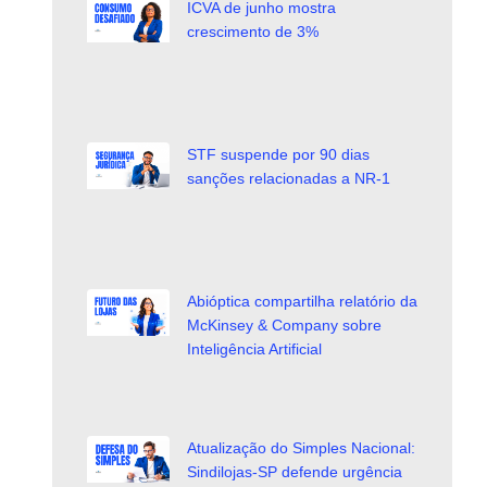
ICVA de junho mostra
crescimento de 3%
STF suspende por 90 dias
sanções relacionadas a NR-1
Abióptica compartilha relatório da
McKinsey & Company sobre
Inteligência Artificial
Atualização do Simples Nacional:
Sindilojas-SP defende urgência