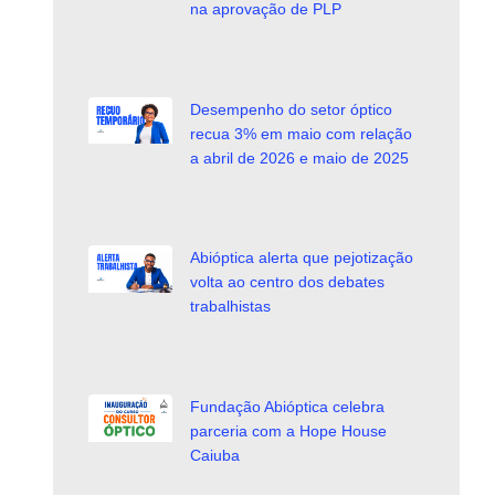
na aprovação de PLP
Desempenho do setor óptico
recua 3% em maio com relação
a abril de 2026 e maio de 2025
Abióptica alerta que pejotização
volta ao centro dos debates
trabalhistas
Fundação Abióptica celebra
parceria com a Hope House
Caiuba