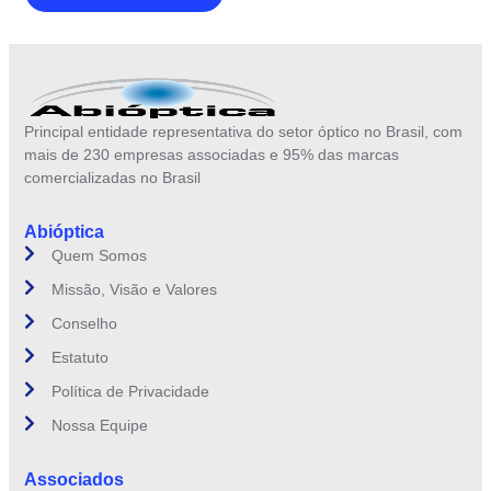
Principal entidade representativa do setor óptico no Brasil, com
mais de 230 empresas associadas e 95% das marcas
comercializadas no Brasil
Abióptica
Quem Somos
Missão, Visão e Valores
Conselho
Estatuto
Política de Privacidade
Nossa Equipe
Associados