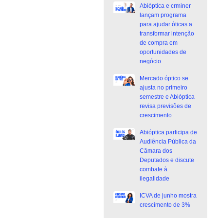
Abióptica e crminer
lançam programa
para ajudar óticas a
transformar intenção
de compra em
oportunidades de
negócio
Mercado óptico se
ajusta no primeiro
semestre e Abióptica
revisa previsões de
crescimento
Abióptica participa de
Audiência Pública da
Câmara dos
Deputados e discute
combate à
ilegalidade
ICVA de junho mostra
crescimento de 3%