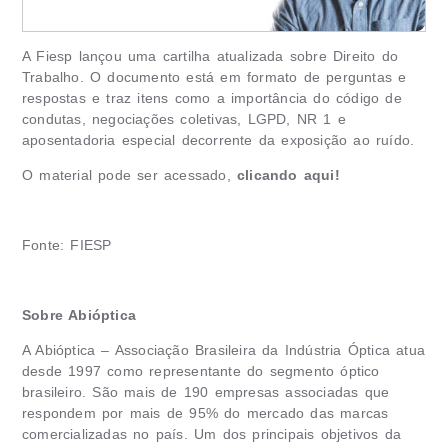
A Fiesp lançou uma cartilha atualizada sobre Direito do
Trabalho. O documento está em formato de perguntas e
respostas e traz itens como a importância do código de
condutas, negociações coletivas, LGPD, NR 1 e
aposentadoria especial decorrente da exposição ao ruído.
O material pode ser acessado,
clicando aqui!
Fonte:
FIESP
Sobre Abióptica
A Abióptica – Associação Brasileira da Indústria Óptica atua
desde 1997 como representante do segmento óptico
brasileiro. São mais de 190 empresas associadas que
respondem por mais de 95% do mercado das marcas
comercializadas no país. Um dos principais objetivos da