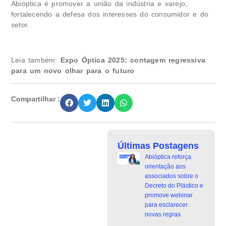
Abióptica é promover a união da indústria e varejo,
fortalecendo a defesa dos interesses do consumidor e do
setor.
Leia também:
Expo Óptica 2025: contagem regressiva
para um novo olhar para o futuro
Compartilhar :
Últimas Postagens
Abióptica reforça
orientação aos
associados sobre o
Decreto do Plástico e
promove webinar
para esclarecer
novas regras