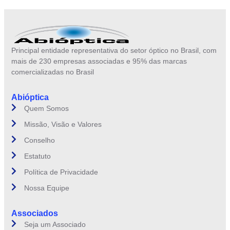
Principal entidade representativa do setor óptico no Brasil, com
mais de 230 empresas associadas e 95% das marcas
comercializadas no Brasil
Abióptica
Quem Somos
Missão, Visão e Valores
Conselho
Estatuto
Política de Privacidade
Nossa Equipe
Associados
Seja um Associado