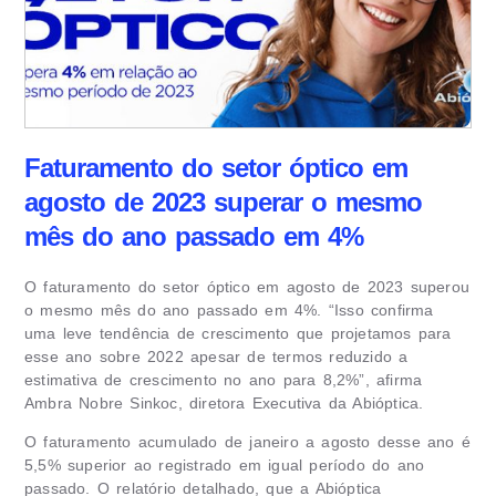
Faturamento do setor óptico em
agosto de 2023 superar o mesmo
mês do ano passado em 4%
O faturamento do setor óptico em agosto de 2023 superou
o mesmo mês do ano passado em 4%. “Isso confirma
uma leve tendência de crescimento que projetamos para
esse ano sobre 2022 apesar de termos reduzido a
estimativa de crescimento no ano para 8,2%”, afirma
Ambra Nobre Sinkoc, diretora Executiva da Abióptica.
O faturamento acumulado de janeiro a agosto desse ano é
5,5% superior ao registrado em igual período do ano
passado. O relatório detalhado, que a Abióptica