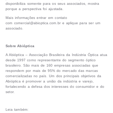
disponibiliza somente para os seus associados, mostra
porque a perspectiva foi ajustada
.
Mais informações entrar em contato
com
comercial@abioptica.com.br
e aplique para ser um
associado.
Sobre Abióptica
A Abióptica – Associação Brasileira da Indústria Óptica atua
desde 1997 como representante do segmento óptico
brasileiro. São mais de 160 empresas associadas que
respondem por mais de 95% do mercado das marcas
comercializadas no país. Um dos principais objetivos da
Abióptica é promover a união da indústria e varejo,
fortalecendo a defesa dos interesses do consumidor e do
setor.
Leia também: