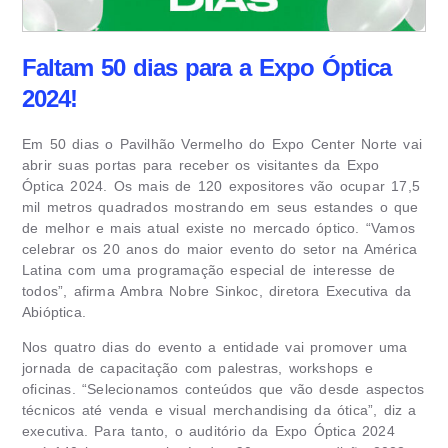
Faltam 50 dias para a Expo Óptica
2024!
Em 50 dias o Pavilhão Vermelho do Expo Center Norte vai
abrir suas portas para receber os visitantes da Expo
Óptica 2024. Os mais de 120 expositores vão ocupar 17,5
mil metros quadrados mostrando em seus estandes o que
de melhor e mais atual existe no mercado óptico. “Vamos
celebrar os 20 anos do maior evento do setor na América
Latina com uma programação especial de interesse de
todos”, afirma Ambra Nobre Sinkoc, diretora Executiva da
Abióptica.
Nos quatro dias do evento a entidade vai promover uma
jornada de capacitação com palestras, workshops e
oficinas. “Selecionamos conteúdos que vão desde aspectos
técnicos até venda e visual merchandising da ótica”, diz a
executiva. Para tanto, o auditório da Expo Óptica 2024