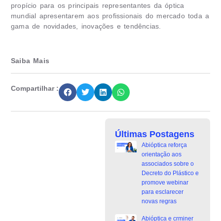
propício para os principais representantes da óptica
mundial apresentarem aos profissionais do mercado toda a
gama de novidades, inovações e tendências.
Saiba Mais
Compartilhar :
Últimas Postagens
Abióptica reforça
orientação aos
associados sobre o
Decreto do Plástico e
promove webinar
para esclarecer
novas regras
Abióptica e crminer