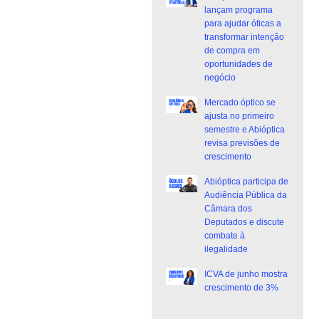
lançam programa
para ajudar óticas a
transformar intenção
de compra em
oportunidades de
negócio
Mercado óptico se
ajusta no primeiro
semestre e Abióptica
revisa previsões de
crescimento
Abióptica participa de
Audiência Pública da
Câmara dos
Deputados e discute
combate à
ilegalidade
ICVA de junho mostra
crescimento de 3%