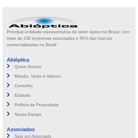
Principal entidade representativa do setor óptico no Brasil, com
mais de 230 empresas associadas e 95% das marcas
comercializadas no Brasil
Abióptica
Quem Somos
Missão, Visão e Valores
Conselho
Estatuto
Política de Privacidade
Nossa Equipe
Associados
Seja um Associado