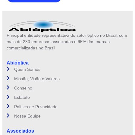
Principal entidade representativa do setor óptico no Brasil, com
mais de 230 empresas associadas e 95% das marcas
comercializadas no Brasil
Abióptica
Quem Somos
Missão, Visão e Valores
Conselho
Estatuto
Política de Privacidade
Nossa Equipe
Associados