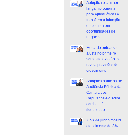
Abióptica e crminer
lançam programa
para ajudar óticas a
transformar intenção
de compra em
oportunidades de
negócio
Mercado óptico se
ajusta no primeiro
semestre e Abióptica
revisa previsões de
crescimento
Abióptica participa de
Audiência Pública da
Câmara dos
Deputados e discute
combate à
ilegalidade
ICVA de junho mostra
crescimento de 3%