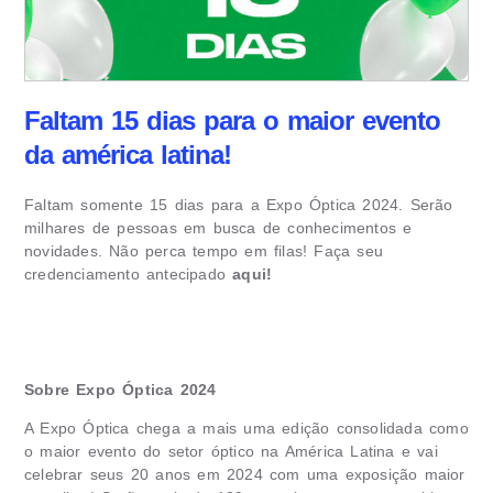
Faltam 15 dias para o maior evento
da américa latina!
Faltam somente 15 dias para a Expo Óptica 2024. Serão
milhares de pessoas em busca de conhecimentos e
novidades. Não perca tempo em filas! Faça seu
credenciamento antecipado
aqui!
Sobre Expo Óptica 2024
A Expo Óptica chega a mais uma edição consolidada como
o maior evento do setor óptico na América Latina e vai
celebrar seus 20 anos em 2024 com uma exposição maior