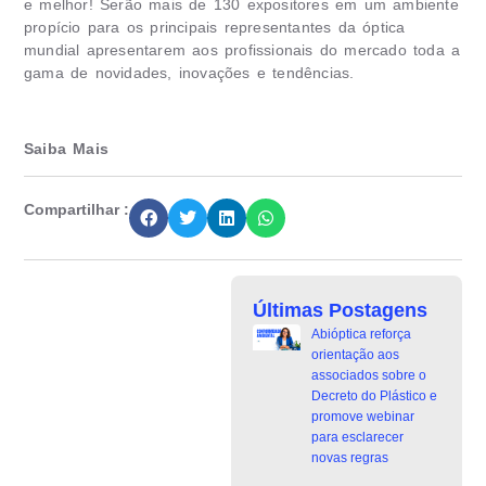
e melhor! Serão mais de 130 expositores em um ambiente
propício para os principais representantes da óptica
mundial apresentarem aos profissionais do mercado toda a
gama de novidades, inovações e tendências.
Saiba Mais
Compartilhar :
Últimas Postagens
Abióptica reforça
orientação aos
associados sobre o
Decreto do Plástico e
promove webinar
para esclarecer
novas regras