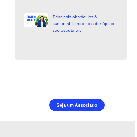
Principais obstáculos à
sustentabilidade no setor óptico
são estruturais
Seja um Associado