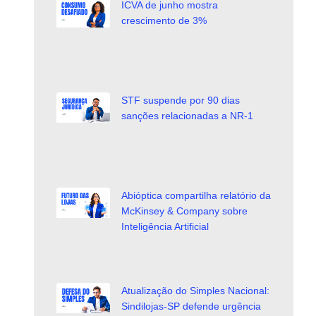
ICVA de junho mostra
crescimento de 3%
STF suspende por 90 dias
sanções relacionadas a NR-1
Abióptica compartilha relatório da
McKinsey & Company sobre
Inteligência Artificial
Atualização do Simples Nacional:
Sindilojas-SP defende urgência