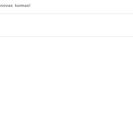
novas turmas!