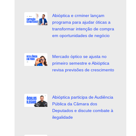
Abióptica e crminer lançam
programa para ajudar óticas a
transformar intenção de compra
em oportunidades de negócio
Mercado óptico se ajusta no
primeiro semestre e Abióptica
revisa previsões de crescimento
Abióptica participa de Audiência
Pública da Câmara dos
Deputados e discute combate à
ilegalidade