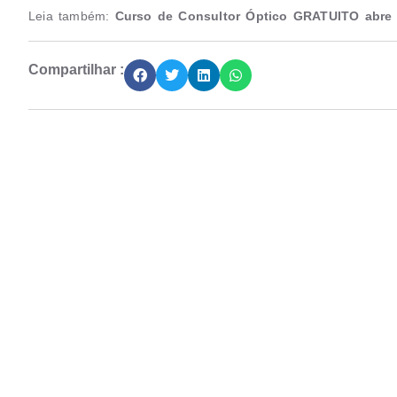
Leia também:
Curso de Consultor Óptico GRATUITO abre 
Compartilhar :