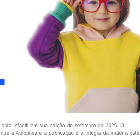
miopia infantil em sua edição de setembro de 2025. O
ntre a Abióptica e a publicação e a íntegra da matéria está