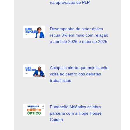
na aprovação de PLP
Desempenho do setor óptico
recua 3% em maio com relação
a abril de 2026 e maio de 2025
Abióptica alerta que pejotização
volta ao centro dos debates
trabalhistas
Fundação Abióptica celebra
parceria com a Hope House
Caiuba