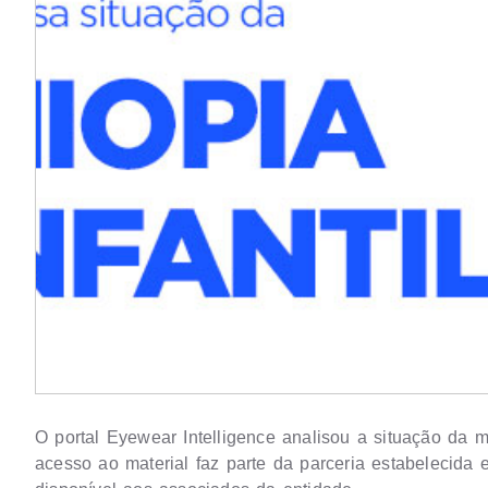
O portal Eyewear Intelligence analisou a situação da 
acesso ao material faz parte da parceria estabelecida e