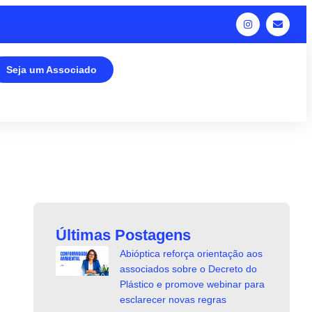
Seja um Associado
Últimas Postagens
Abióptica reforça orientação aos
associados sobre o Decreto do
Plástico e promove webinar para
esclarecer novas regras