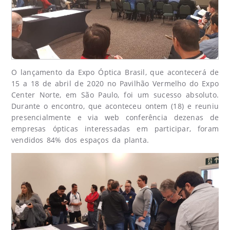
O lançamento da Expo Óptica Brasil, que acontecerá de
15 a 18 de abril de 2020 no Pavilhão Vermelho do Expo
Center Norte, em São Paulo, foi um sucesso absoluto.
Durante o encontro, que aconteceu ontem (18) e reuniu
presencialmente e via web conferência dezenas de
empresas ópticas interessadas em participar, foram
vendidos 84% dos espaços da planta.