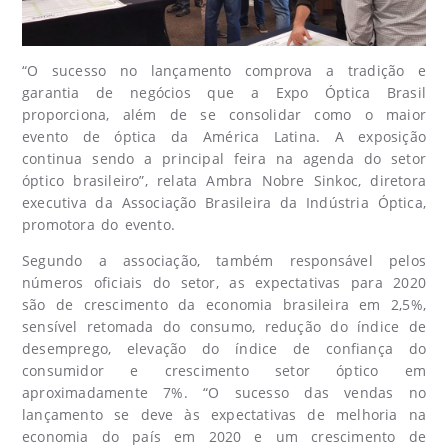
“O sucesso no lançamento comprova a tradição e
garantia de negócios que a Expo Óptica Brasil
proporciona, além de se consolidar como o maior
evento de óptica da América Latina. A exposição
continua sendo a principal feira na agenda do setor
óptico brasileiro”, relata Ambra Nobre Sinkoc, diretora
executiva da Associação Brasileira da Indústria Óptica,
promotora do evento.
Segundo a associação, também responsável pelos
números oficiais do setor, as expectativas para 2020
são de crescimento da economia brasileira em 2,5%,
sensível retomada do consumo, redução do índice de
desemprego, elevação do índice de confiança do
consumidor e crescimento setor óptico em
aproximadamente 7%. “O sucesso das vendas no
lançamento se deve às expectativas de melhoria na
economia do país em 2020 e um crescimento de