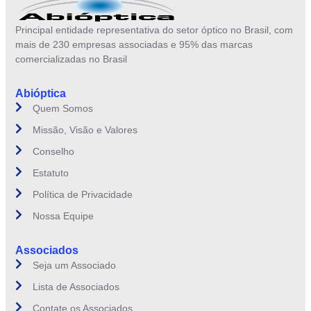
Principal entidade representativa do setor óptico no Brasil, com
mais de 230 empresas associadas e 95% das marcas
comercializadas no Brasil
Abióptica
Quem Somos
Missão, Visão e Valores
Conselho
Estatuto
Política de Privacidade
Nossa Equipe
Associados
Seja um Associado
Lista de Associados
Contate os Associados