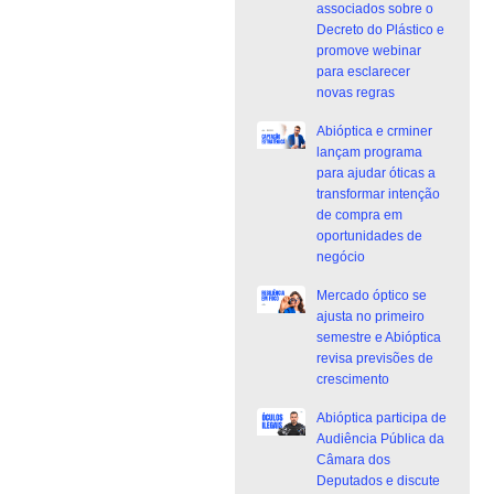
associados sobre o
Decreto do Plástico e
promove webinar
para esclarecer
novas regras
Abióptica e crminer
lançam programa
para ajudar óticas a
transformar intenção
de compra em
oportunidades de
negócio
Mercado óptico se
ajusta no primeiro
semestre e Abióptica
revisa previsões de
crescimento
Abióptica participa de
Audiência Pública da
Câmara dos
Deputados e discute