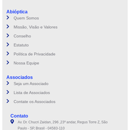
Abióptica
Quem Somos
Missão, Visão e Valores
Conselho
Estatuto
Política de Privacidade
Nossa Equipe
Associados
Seja um Associado
Lista de Associados
Contate os Associados
Contato
Av. Dr. Chucri Zaidan, 296 ,23º andar, Regus Torre Z, São
Paulo - SP, Brasil - 04583-110