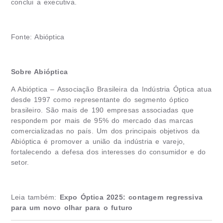
conclui a executiva.
Fonte: Abióptica
Sobre Abióptica
A Abióptica – Associação Brasileira da Indústria Óptica atua
desde 1997 como representante do segmento óptico
brasileiro. São mais de 190 empresas associadas que
respondem por mais de 95% do mercado das marcas
comercializadas no país. Um dos principais objetivos da
Abióptica é promover a união da indústria e varejo,
fortalecendo a defesa dos interesses do consumidor e do
setor.
Leia também:
Expo Óptica 2025: contagem regressiva
para um novo olhar para o futuro