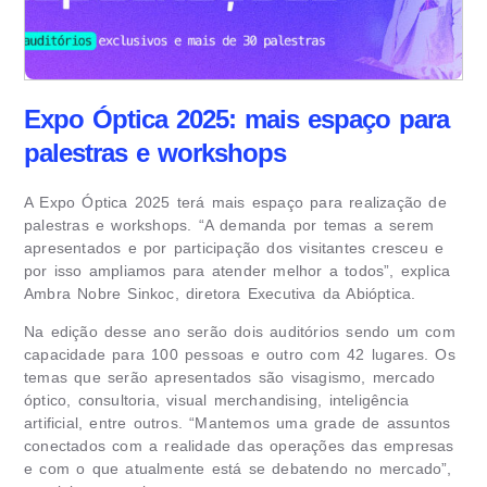
Expo Óptica 2025: mais espaço para
palestras e workshops
A Expo Óptica 2025 terá mais espaço para realização de
palestras e workshops. “A demanda por temas a serem
apresentados e por participação dos visitantes cresceu e
por isso ampliamos para atender melhor a todos”, explica
Ambra Nobre Sinkoc, diretora Executiva da Abióptica.
Na edição desse ano serão dois auditórios sendo um com
capacidade para 100 pessoas e outro com 42 lugares. Os
temas que serão apresentados são visagismo, mercado
óptico, consultoria, visual merchandising, inteligência
artificial, entre outros. “Mantemos uma grade de assuntos
conectados com a realidade das operações das empresas
e com o que atualmente está se debatendo no mercado”,