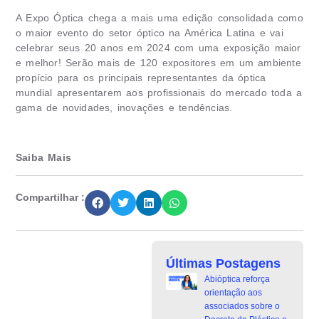
A Expo Óptica chega a mais uma edição consolidada como
o maior evento do setor óptico na América Latina e vai
celebrar seus 20 anos em 2024 com uma exposição maior
e melhor! Serão mais de 120 expositores em um ambiente
propício para os principais representantes da óptica
mundial apresentarem aos profissionais do mercado toda a
gama de novidades, inovações e tendências.
Saiba Mais
Compartilhar :
Últimas Postagens
Abióptica reforça
orientação aos
associados sobre o