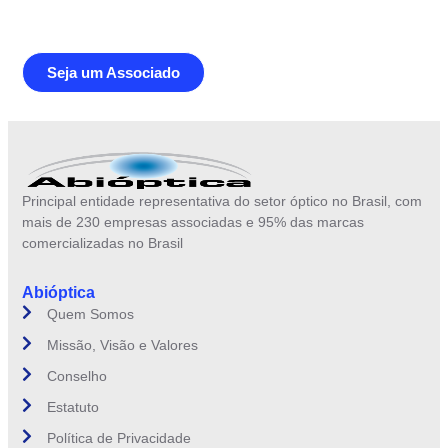
brasileiro
Seja um Associado
Principal entidade representativa do setor óptico no Brasil, com
mais de 230 empresas associadas e 95% das marcas
comercializadas no Brasil
Abióptica
Quem Somos
Missão, Visão e Valores
Conselho
Estatuto
Política de Privacidade