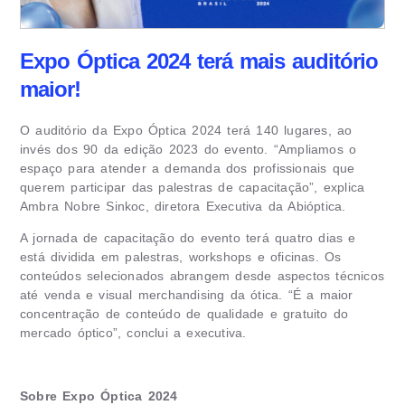
Expo Óptica 2024 terá mais auditório
maior!
O auditório da Expo Óptica 2024 terá 140 lugares, ao
invés dos 90 da edição 2023 do evento. “Ampliamos o
espaço para atender a demanda dos profissionais que
querem participar das palestras de capacitação”, explica
Ambra Nobre Sinkoc, diretora Executiva da Abióptica.
A jornada de capacitação do evento terá quatro dias e
está dividida em palestras, workshops e oficinas. Os
conteúdos selecionados abrangem desde aspectos técnicos
até venda e visual merchandising da ótica. “É a maior
concentração de conteúdo de qualidade e gratuito do
mercado óptico”, conclui a executiva.
Sobre Expo Óptica 2024