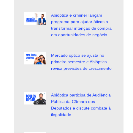
Abióptica e crminer lançam
programa para ajudar óticas a
transformar intenção de compra
em oportunidades de negócio
Mercado óptico se ajusta no
primeiro semestre e Abióptica
revisa previsões de crescimento
Abióptica participa de Audiência
Pública da Câmara dos
Deputados e discute combate à
ilegalidade