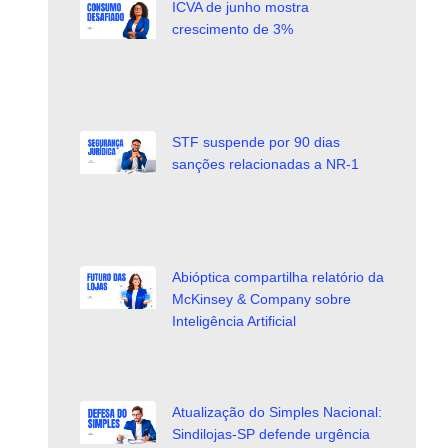
ICVA de junho mostra
crescimento de 3%
STF suspende por 90 dias
sanções relacionadas a NR-1
Abióptica compartilha relatório da
McKinsey & Company sobre
Inteligência Artificial
Atualização do Simples Nacional:
Sindilojas-SP defende urgência