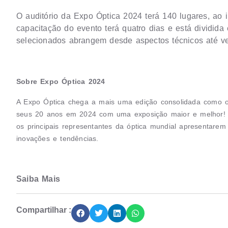
O auditório da Expo Óptica 2024 terá 140 lugares, ao 
capacitação do evento terá quatro dias e está dividida
selecionados abrangem desde aspectos técnicos até ve
Sobre Expo Óptica 2024
A Expo Óptica chega a mais uma edição consolidada como o m
seus 20 anos em 2024 com uma exposição maior e melhor! 
os principais representantes da óptica mundial apresentare
inovações e tendências.
Saiba Mais
Compartilhar :