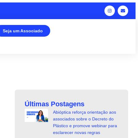
Seja um Associado
Últimas Postagens
Abióptica reforça orientação aos
associados sobre o Decreto do
Plástico e promove webinar para
esclarecer novas regras