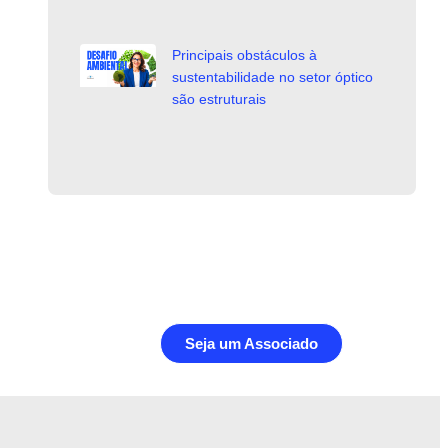
Principais obstáculos à
sustentabilidade no setor óptico
são estruturais
Seja um Associado