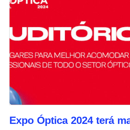
Expo Óptica 2024 terá ma