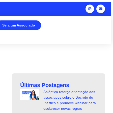
Seja um Associado
Últimas Postagens
Abióptica reforça orientação aos
associados sobre o Decreto do
Plástico e promove webinar para
esclarecer novas regras