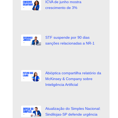
ICVA de junho mostra
crescimento de 3%
STF suspende por 90 dias
sanções relacionadas a NR-1
Abióptica compartilha relatório da
McKinsey & Company sobre
Inteligência Artificial
Atualização do Simples Nacional:
Sindilojas-SP defende urgência