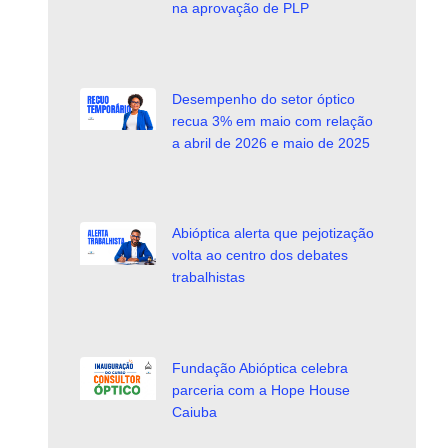
na aprovação de PLP
Desempenho do setor óptico
recua 3% em maio com relação
a abril de 2026 e maio de 2025
Abióptica alerta que pejotização
volta ao centro dos debates
trabalhistas
Fundação Abióptica celebra
parceria com a Hope House
Caiuba