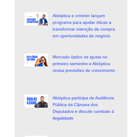
Abióptica e crminer lançam
programa para ajudar óticas a
transformar intenção de compra
em oportunidades de negócio
Mercado óptico se ajusta no
primeiro semestre e Abióptica
revisa previsões de crescimento
Abióptica participa de Audiência
Pública da Câmara dos
Deputados e discute combate à
ilegalidade