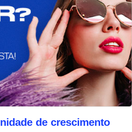
unidade de crescimento