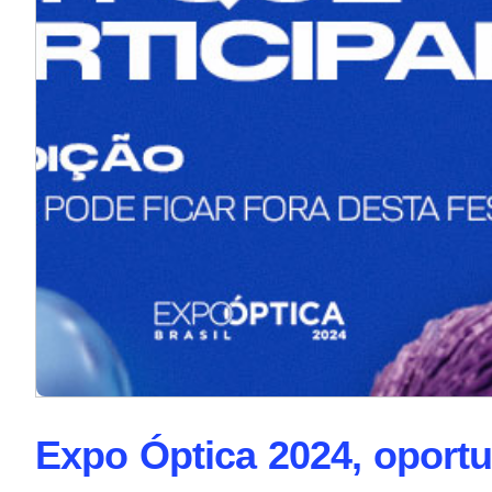
Expo Óptica 2024, oport