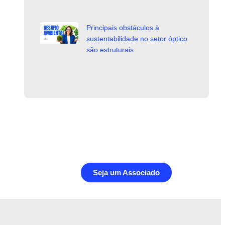
Principais obstáculos à
sustentabilidade no setor óptico
são estruturais
Seja um Associado