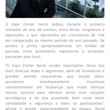
O Expo Center Norte sediou, durante o primeiro
semestre do ano, 88 eventos, entre feiras, congressos e
exposições, o que representa um crescimento de 14%
em comparação ao mesmo período do ano passado. De
janeiro a junho, aproximadamente um milhão de
pessoas, entre promotores, expositores e visitantes,
passaram pelo local.
“O Expo Center Norte recebe importantes feiras das
mais diversas áreas e segmentos, além de formaturas e
grandes eventos corporativos, que, muitas vezes,
acontecem simultaneamente. Investimos
constantemente em mudanças que visam otimizar
nossos serviços para oferecer ainda mais soluções
tecnológicas e de alta qualidade, bem como maior
comodidade e segurança a todos os participantes”,
afirma o diretor superintendente do espaço, Paulo