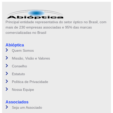
Principal entidade representativa do setor óptico no Brasil, com
mais de 230 empresas associadas e 95% das marcas
comercializadas no Brasil
Abióptica
Quem Somos
Missão, Visão e Valores
Conselho
Estatuto
Política de Privacidade
Nossa Equipe
Associados
Seja um Associado