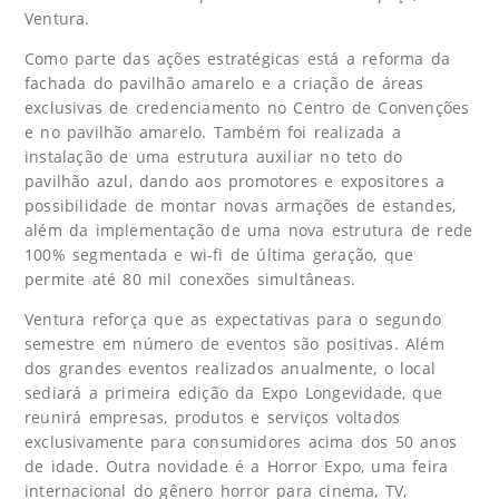
Ventura.
Como parte das ações estratégicas está a reforma da
fachada do pavilhão amarelo e a criação de áreas
exclusivas de credenciamento no Centro de Convenções
e no pavilhão amarelo. Também foi realizada a
instalação de uma estrutura auxiliar no teto do
pavilhão azul, dando aos promotores e expositores a
possibilidade de montar novas armações de estandes,
além da implementação de uma nova estrutura de rede
100% segmentada e wi-fi de última geração, que
permite até 80 mil conexões simultâneas.
Ventura reforça que as expectativas para o segundo
semestre em número de eventos são positivas. Além
dos grandes eventos realizados anualmente, o local
sediará a primeira edição da Expo Longevidade, que
reunirá empresas, produtos e serviços voltados
exclusivamente para consumidores acima dos 50 anos
de idade. Outra novidade é a Horror Expo, uma feira
internacional do gênero horror para cinema, TV,