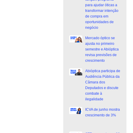
para ajudar óticas a
transformar intenção
de compra em
oportunidades de
negócio
Mercado óptico se
ajusta no primeiro
semestre e Abióptica
revisa previsões de
crescimento
Abióptica participa de
Audiência Pública da
Câmara dos
Deputados e discute
combate à
ilegalidade
ICVA de junho mostra
crescimento de 3%