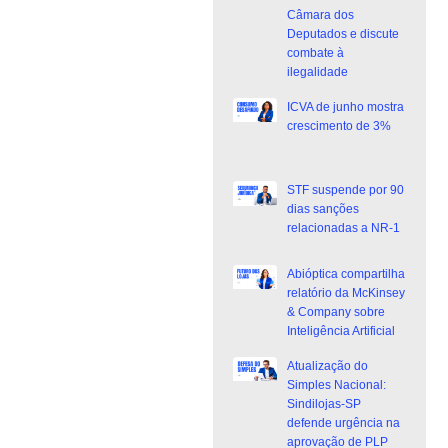
Câmara dos
Deputados e discute
combate à
ilegalidade
ICVA de junho mostra
crescimento de 3%
STF suspende por 90
dias sanções
relacionadas a NR-1
Abióptica compartilha
relatório da McKinsey
& Company sobre
Inteligência Artificial
Atualização do
Simples Nacional:
Sindilojas-SP
defende urgência na
aprovação de PLP