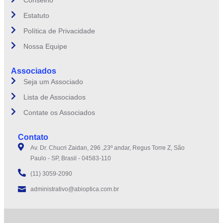
Estatuto
Política de Privacidade
Nossa Equipe
Associados
Seja um Associado
Lista de Associados
Contate os Associados
Contato
Av. Dr. Chucri Zaidan, 296 ,23º andar, Regus Torre Z, São
Paulo - SP, Brasil - 04583-110
(11) 3059-2090
administrativo@abioptica.com.br