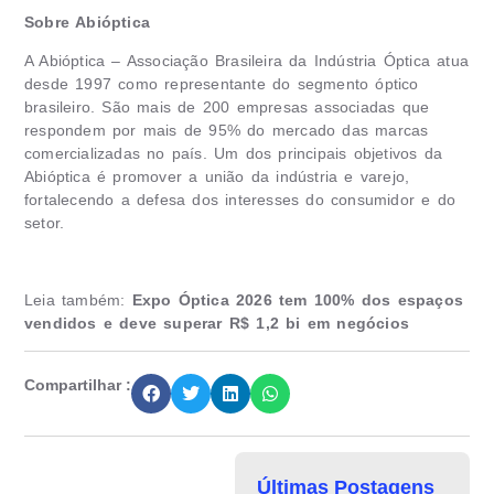
Sobre Abióptica
A Abióptica – Associação Brasileira da Indústria Óptica atua
desde 1997 como representante do segmento óptico
brasileiro. São mais de 200 empresas associadas que
respondem por mais de 95% do mercado das marcas
comercializadas no país. Um dos principais objetivos da
Abióptica é promover a união da indústria e varejo,
fortalecendo a defesa dos interesses do consumidor e do
setor.
Leia também:
Expo Óptica 2026 tem 100% dos espaços
vendidos e deve superar R$ 1,2 bi em negócios
Compartilhar :
Últimas Postagens