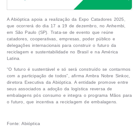
A Abióptica apoia a realização da Expo Catadores 2025,
que ocorrerá do dia 17 a 19 de dezembro, no Anhembi,
em São Paulo (SP). Trata-se de evento que reúne
catadores, cooperativas, empresas, poder público e
delegações internacionais para construir o futuro da
reciclagem e sustentabilidade no Brasil e na América
Latina.
“O futuro é sustentável e só será construído se contarmos
com a participação de todos”, afirma Ambra Nobre Sinkoc,
diretora Executiva da Abióptica. A entidade promove entre
seus associados a adoção da logística reversa de
embalagens pós consumo e integra o programa Mãos para
o futuro, que incentiva a reciclagem de embalagens.
Fonte: Abióptica