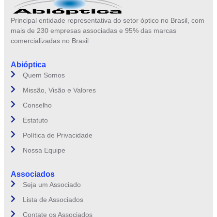
Principal entidade representativa do setor óptico no Brasil, com
mais de 230 empresas associadas e 95% das marcas
comercializadas no Brasil
Abióptica
Quem Somos
Missão, Visão e Valores
Conselho
Estatuto
Política de Privacidade
Nossa Equipe
Associados
Seja um Associado
Lista de Associados
Contate os Associados