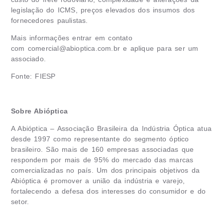
legislação do ICMS, preços elevados dos insumos dos
fornecedores paulistas.
Mais informações entrar em contato
com
comercial@abioptica.com.br
e aplique para ser um
associado.
Fonte: FIESP
Sobre Abióptica
A Abióptica – Associação Brasileira da Indústria Óptica atua
desde 1997 como representante do segmento óptico
brasileiro. São mais de 160 empresas associadas que
respondem por mais de 95% do mercado das marcas
comercializadas no país. Um dos principais objetivos da
Abióptica é promover a união da indústria e varejo,
fortalecendo a defesa dos interesses do consumidor e do
setor.