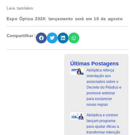
Leia também:
Expo Óptica 2024: lançamento será em 10 de agosto
Compartilhar :
Últimas Postagens
Abióptica reforça
orientação aos
associados sobre o
Decreto do Plástico e
promove webinar
para esclarecer
novas regras
Abióptica e crminer
lançam programa
para ajudar óticas a
transformar intenção