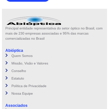
Principal entidade representativa do setor óptico no Brasil, com
mais de 230 empresas associadas e 95% das marcas
comercializadas no Brasil
Abióptica
Quem Somos
Missão, Visão e Valores
Conselho
Estatuto
Política de Privacidade
Nossa Equipe
Associados