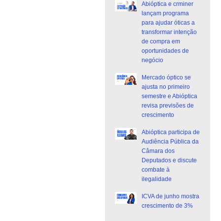
Abióptica e crminer
lançam programa
para ajudar óticas a
transformar intenção
de compra em
oportunidades de
negócio
Mercado óptico se
ajusta no primeiro
semestre e Abióptica
revisa previsões de
crescimento
Abióptica participa de
Audiência Pública da
Câmara dos
Deputados e discute
combate à
ilegalidade
ICVA de junho mostra
crescimento de 3%