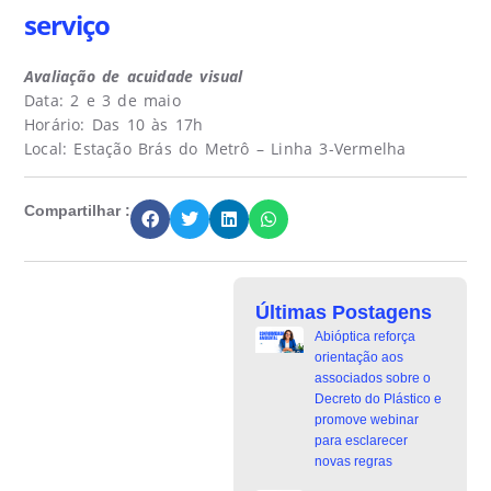
serviço
Avaliação de acuidade visual
Data: 2 e 3 de maio
Horário: Das 10 às 17h
Local: Estação Brás do Metrô – Linha 3-Vermelha
Compartilhar :
Últimas Postagens
Abióptica reforça
orientação aos
associados sobre o
Decreto do Plástico e
promove webinar
para esclarecer
novas regras