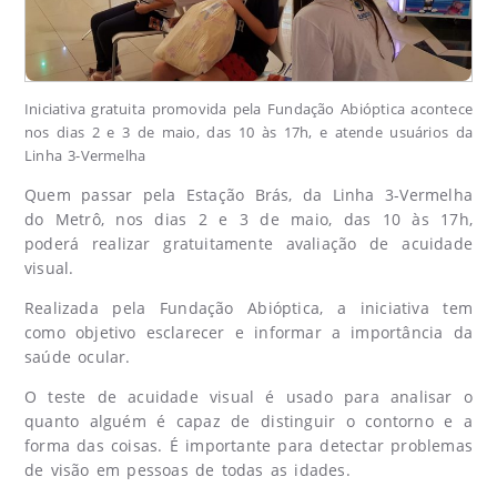
Iniciativa gratuita promovida pela Fundação Abióptica acontece
nos dias 2 e 3 de maio, das 10 às 17h, e atende usuários da
Linha 3-Vermelha
Quem passar pela Estação Brás, da Linha 3-Vermelha
do Metrô, nos dias 2 e 3 de maio, das 10 às 17h,
poderá realizar gratuitamente avaliação de acuidade
visual.
Realizada pela Fundação Abióptica, a iniciativa tem
como objetivo esclarecer e informar a importância da
saúde ocular.
O teste de acuidade visual é usado para analisar o
quanto alguém é capaz de distinguir o contorno e a
forma das coisas. É importante para detectar problemas
de visão em pessoas de todas as idades.